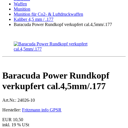
Waffen
Munition
Munition für Co2- & Luftdruckwaffen
Kaliber 4,5 mm / .177
Baracuda Power Rundkopf verkupfert cal.4,5mm/.177
Baracuda Power Rundkopf
verkupfert cal.4,5mm/.177
Art.Nr.:
24026-10
Hersteller:
Fritzmann info GPSR
EUR 10,50
inkl. 19 % USt