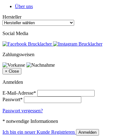
Über uns
Hersteller
Social Media
Zahlungsweisen
×
Close
Anmelden
E-Mail-Adresse*
Passwort*
Passwort vergessen?
* notwendige Informationen
Ich bin ein neuer Kunde
Registrieren
Anmelden