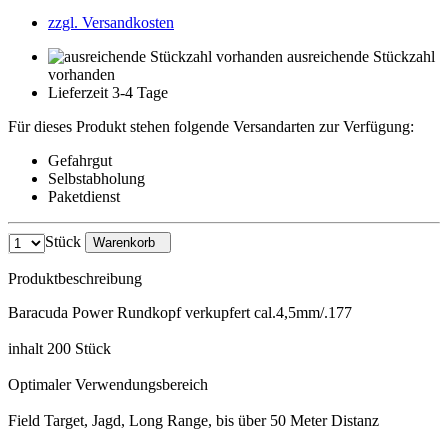
zzgl. Versandkosten
ausreichende Stückzahl
vorhanden
Lieferzeit 3-4 Tage
Für dieses Produkt stehen folgende Versandarten zur Verfügung:
Gefahrgut
Selbstabholung
Paketdienst
Stück
Warenkorb
Produktbeschreibung
Baracuda Power Rundkopf verkupfert cal.4,5mm/.177
inhalt 200 Stück
Optimaler Verwendungsbereich
Field Target, Jagd, Long Range, bis über 50 Meter Distanz