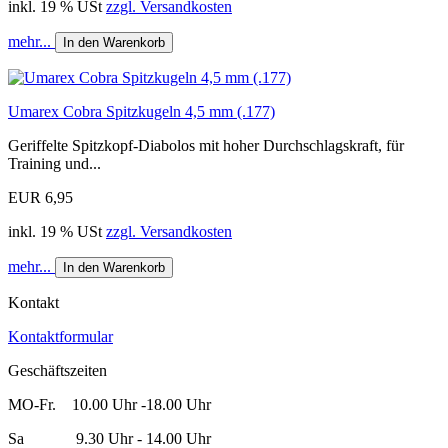
inkl. 19 % USt
zzgl. Versandkosten
mehr...
In den Warenkorb
Umarex Cobra Spitzkugeln 4,5 mm (.177)
Geriffelte Spitzkopf-Diabolos mit hoher Durchschlagskraft, für
Training und...
EUR 6,95
inkl. 19 % USt
zzgl. Versandkosten
mehr...
In den Warenkorb
Kontakt
Kontaktformular
Geschäftszeiten
MO-Fr. 10.00 Uhr -18.00 Uhr
Sa 9.30 Uhr - 14.00 Uhr