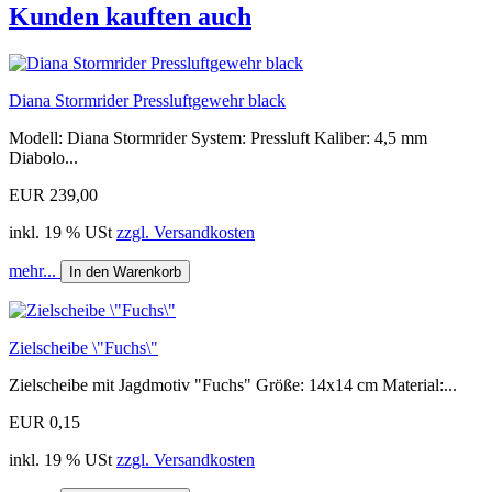
Kunden kauften auch
Diana Stormrider Pressluftgewehr black
Modell: Diana Stormrider System: Pressluft Kaliber: 4,5 mm
Diabolo...
EUR 239,00
inkl. 19 % USt
zzgl. Versandkosten
mehr...
In den Warenkorb
Zielscheibe \"Fuchs\"
Zielscheibe mit Jagdmotiv "Fuchs" Größe: 14x14 cm Material:...
EUR 0,15
inkl. 19 % USt
zzgl. Versandkosten