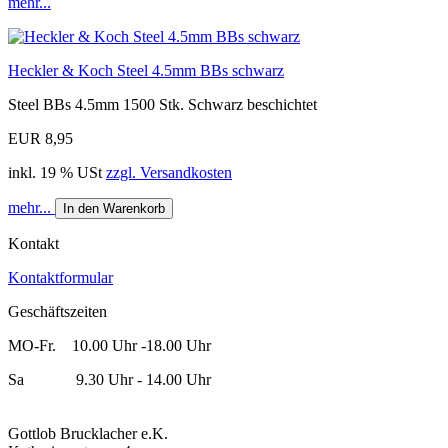
mehr...
Heckler & Koch Steel 4.5mm BBs schwarz
Steel BBs 4.5mm 1500 Stk. Schwarz beschichtet
EUR 8,95
inkl. 19 % USt
zzgl. Versandkosten
mehr...
In den Warenkorb
Kontakt
Kontaktformular
Geschäftszeiten
MO-Fr. 10.00 Uhr -18.00 Uhr
Sa 9.30 Uhr - 14.00 Uhr
Gottlob Brucklacher e.K.