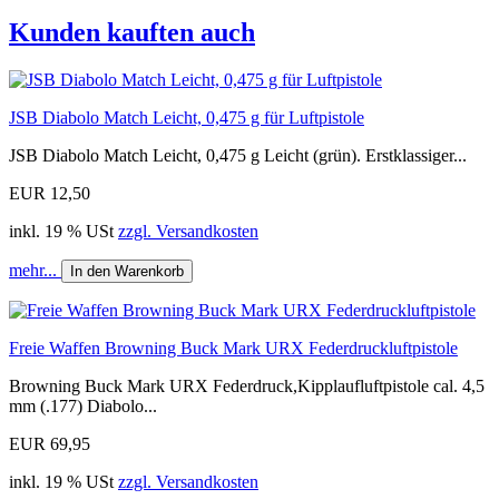
Kunden kauften auch
JSB Diabolo Match Leicht, 0,475 g für Luftpistole
JSB Diabolo Match Leicht, 0,475 g Leicht (grün). Erstklassiger...
EUR 12,50
inkl. 19 % USt
zzgl. Versandkosten
mehr...
In den Warenkorb
Freie Waffen Browning Buck Mark URX Federdruckluftpistole
Browning Buck Mark URX Federdruck,Kipplaufluftpistole cal. 4,5
mm (.177) Diabolo...
EUR 69,95
inkl. 19 % USt
zzgl. Versandkosten