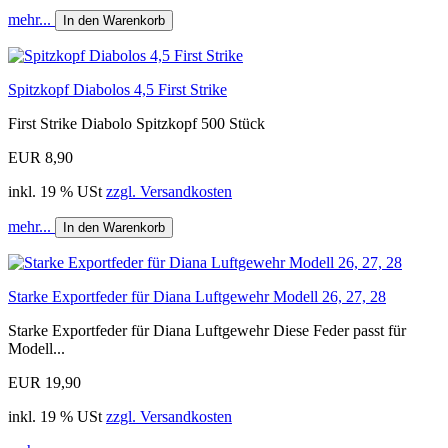
mehr...
In den Warenkorb
Spitzkopf Diabolos 4,5 First Strike
First Strike Diabolo Spitzkopf 500 Stück
EUR 8,90
inkl. 19 % USt
zzgl. Versandkosten
mehr...
In den Warenkorb
Starke Exportfeder für Diana Luftgewehr Modell 26, 27, 28
Starke Exportfeder für Diana Luftgewehr Diese Feder passt für
Modell...
EUR 19,90
inkl. 19 % USt
zzgl. Versandkosten