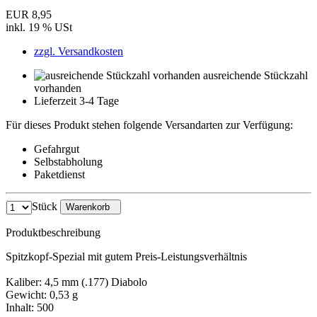
EUR 8,95
inkl. 19 % USt
zzgl. Versandkosten
ausreichende Stückzahl
vorhanden
Lieferzeit 3-4 Tage
Für dieses Produkt stehen folgende Versandarten zur Verfügung:
Gefahrgut
Selbstabholung
Paketdienst
Stück
Warenkorb
Produktbeschreibung
Spitzkopf-Spezial mit gutem Preis-Leistungsverhältnis
Kaliber: 4,5 mm (.177) Diabolo
Gewicht: 0,53 g
Inhalt: 500