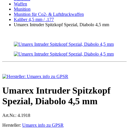
Waffen
Munition
Munition für Co2- & Luftdruckwaffen
Kaliber 4,5 mm / .177
Umarex Intruder Spitzkopf Spezial, Diabolo 4,5 mm
Umarex Intruder Spitzkopf
Spezial, Diabolo 4,5 mm
Art.Nr.:
4.1918
Hersteller:
Umarex info zu GPSR