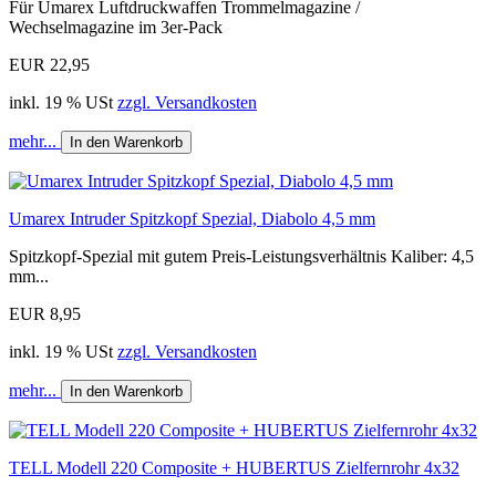
Für Umarex Luftdruckwaffen Trommelmagazine /
Wechselmagazine im 3er-Pack
EUR 22,95
inkl. 19 % USt
zzgl. Versandkosten
mehr...
In den Warenkorb
Umarex Intruder Spitzkopf Spezial, Diabolo 4,5 mm
Spitzkopf-Spezial mit gutem Preis-Leistungsverhältnis Kaliber: 4,5
mm...
EUR 8,95
inkl. 19 % USt
zzgl. Versandkosten
mehr...
In den Warenkorb
TELL Modell 220 Composite + HUBERTUS Zielfernrohr 4x32