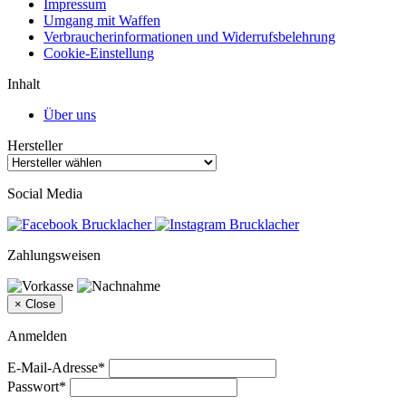
Impressum
Umgang mit Waffen
Verbraucherinformationen und Widerrufsbelehrung
Cookie-Einstellung
Inhalt
Über uns
Hersteller
Social Media
Zahlungsweisen
×
Close
Anmelden
E-Mail-Adresse*
Passwort*