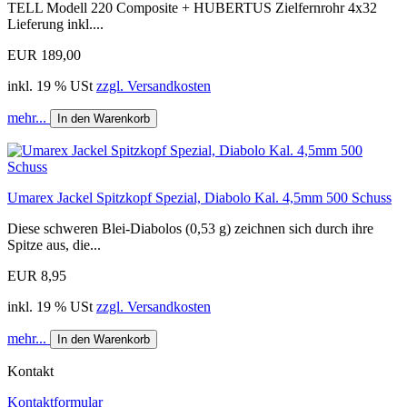
TELL Modell 220 Composite + HUBERTUS Zielfernrohr 4x32
Lieferung inkl....
EUR 189,00
inkl. 19 % USt
zzgl. Versandkosten
mehr...
In den Warenkorb
Umarex Jackel Spitzkopf Spezial, Diabolo Kal. 4,5mm 500 Schuss
Diese schweren Blei-Diabolos (0,53 g) zeichnen sich durch ihre
Spitze aus, die...
EUR 8,95
inkl. 19 % USt
zzgl. Versandkosten
mehr...
In den Warenkorb
Kontakt
Kontaktformular