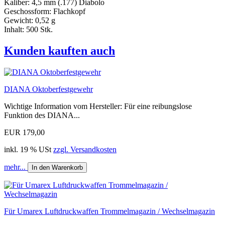
Kaliber: 4,5 mm (.177) Diabolo
Geschossform: Flachkopf
Gewicht: 0,52 g
Inhalt: 500 Stk.
Kunden kauften auch
DIANA Oktoberfestgewehr
Wichtige Information vom Hersteller: Für eine reibungslose
Funktion des DIANA...
EUR 179,00
inkl. 19 % USt
zzgl. Versandkosten
mehr...
In den Warenkorb
Für Umarex Luftdruckwaffen Trommelmagazin / Wechselmagazin