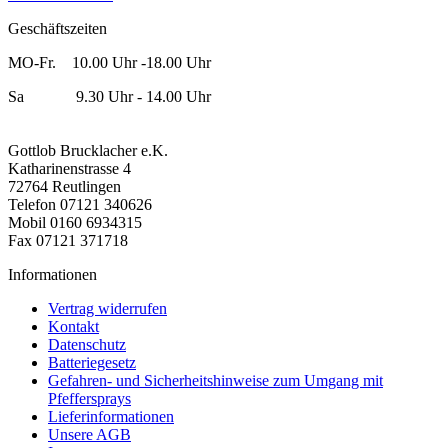
Geschäftszeiten
MO-Fr. 10.00 Uhr -18.00 Uhr
Sa 9.30 Uhr - 14.00 Uhr
Gottlob Brucklacher e.K.
Katharinenstrasse 4
72764 Reutlingen
Telefon 07121 340626
Mobil 0160 6934315
Fax 07121 371718
Informationen
Vertrag widerrufen
Kontakt
Datenschutz
Batteriegesetz
Gefahren- und Sicherheitshinweise zum Umgang mit
Pfeffersprays
Lieferinformationen
Unsere AGB