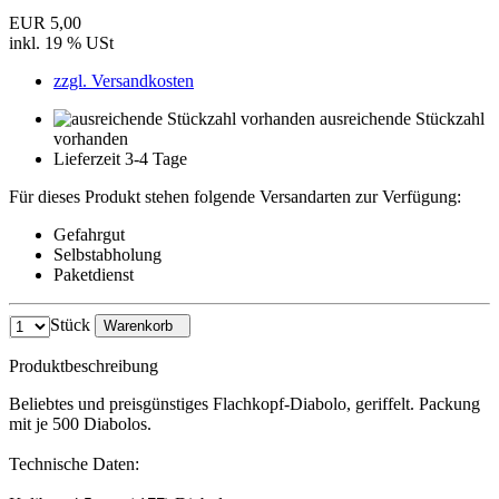
EUR 5,00
inkl. 19 % USt
zzgl. Versandkosten
ausreichende Stückzahl
vorhanden
Lieferzeit 3-4 Tage
Für dieses Produkt stehen folgende Versandarten zur Verfügung:
Gefahrgut
Selbstabholung
Paketdienst
Stück
Warenkorb
Produktbeschreibung
Beliebtes und preisgünstiges Flachkopf-Diabolo, geriffelt. Packung
mit je 500 Diabolos.
Technische Daten: