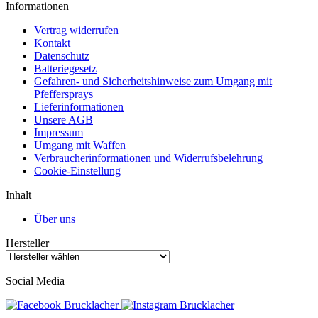
Informationen
Vertrag widerrufen
Kontakt
Datenschutz
Batteriegesetz
Gefahren- und Sicherheitshinweise zum Umgang mit
Pfeffersprays
Lieferinformationen
Unsere AGB
Impressum
Umgang mit Waffen
Verbraucherinformationen und Widerrufsbelehrung
Cookie-Einstellung
Inhalt
Über uns
Hersteller
Social Media