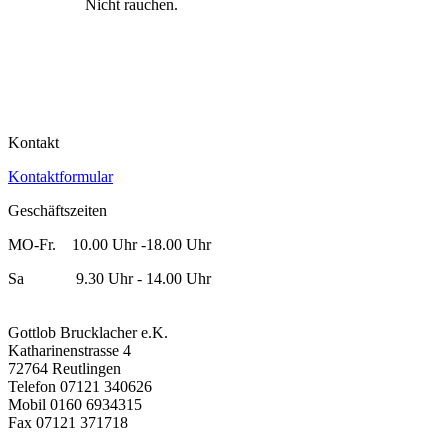
Nicht rauchen.
Kontakt
Kontaktformular
Geschäftszeiten
MO-Fr. 10.00 Uhr -18.00 Uhr
Sa 9.30 Uhr - 14.00 Uhr
Gottlob Brucklacher e.K.
Katharinenstrasse 4
72764 Reutlingen
Telefon 07121 340626
Mobil 0160 6934315
Fax 07121 371718