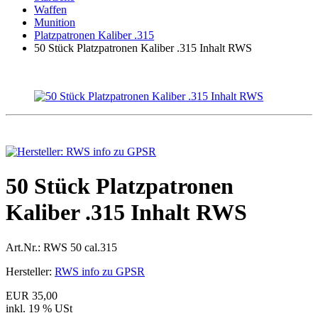
Waffen
Munition
Platzpatronen Kaliber .315
50 Stück Platzpatronen Kaliber .315 Inhalt RWS
50 Stück Platzpatronen
Kaliber .315 Inhalt RWS
Art.Nr.:
RWS 50 cal.315
Hersteller:
RWS info zu GPSR
EUR 35,00
inkl. 19 % USt