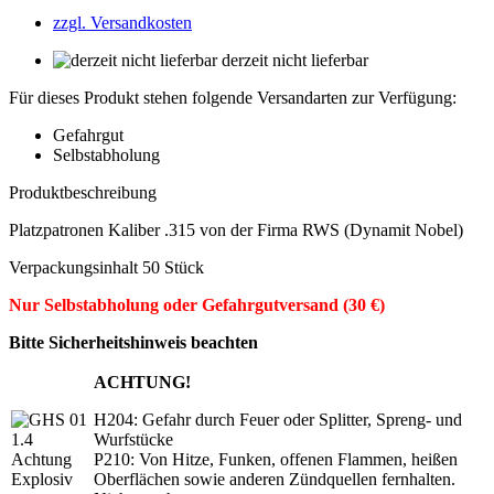
zzgl. Versandkosten
derzeit nicht lieferbar
Für dieses Produkt stehen folgende Versandarten zur Verfügung:
Gefahrgut
Selbstabholung
Produktbeschreibung
Platzpatronen Kaliber .315 von der Firma RWS (Dynamit Nobel)
Verpackungsinhalt 50 Stück
Nur Selbstabholung oder Gefahrgutversand (30 €)
Bitte Sicherheitshinweis beachten
ACHTUNG!
H204: Gefahr durch Feuer oder Splitter, Spreng- und
Wurfstücke
P210: Von Hitze, Funken, offenen Flammen, heißen
Oberflächen sowie anderen Zündquellen fernhalten.