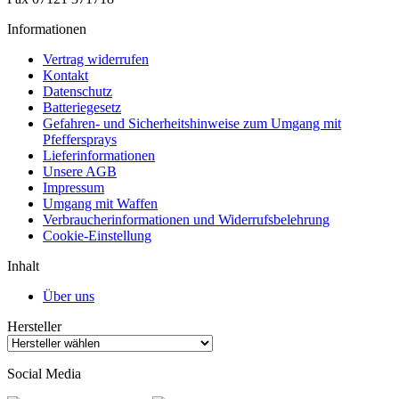
Informationen
Vertrag widerrufen
Kontakt
Datenschutz
Batteriegesetz
Gefahren- und Sicherheitshinweise zum Umgang mit
Pfeffersprays
Lieferinformationen
Unsere AGB
Impressum
Umgang mit Waffen
Verbraucherinformationen und Widerrufsbelehrung
Cookie-Einstellung
Inhalt
Über uns
Hersteller
Social Media