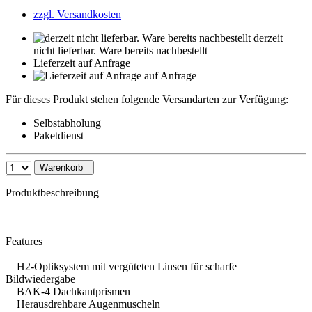
zzgl. Versandkosten
derzeit
nicht lieferbar. Ware bereits nachbestellt
Lieferzeit auf Anfrage
auf Anfrage
Für dieses Produkt stehen folgende Versandarten zur Verfügung:
Selbstabholung
Paketdienst
Warenkorb
Produktbeschreibung
Features
H2-Optiksystem mit vergüteten Linsen für scharfe
Bildwiedergabe
BAK-4 Dachkantprismen
Herausdrehbare Augenmuscheln