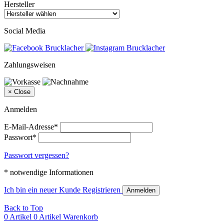
Hersteller
Social Media
Zahlungsweisen
×
Close
Anmelden
E-Mail-Adresse*
Passwort*
Passwort vergessen?
* notwendige Informationen
Ich bin ein neuer Kunde
Registrieren
Anmelden
Back to Top
0 Artikel
0 Artikel
Warenkorb