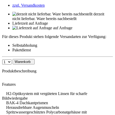
zzgl. Versandkosten
derzeit
nicht lieferbar. Ware bereits nachbestellt
Lieferzeit auf Anfrage
auf Anfrage
Für dieses Produkt stehen folgende Versandarten zur Verfügung:
Selbstabholung
Paketdienst
Warenkorb
Produktbeschreibung
Features
H2-Optiksystem mit vergüteten Linsen für scharfe
Bildwiedergabe
BAK-4 Dachkantprismen
Herausdrehbare Augenmuscheln
Spritzwassergeschütztes Polycarbonatgehäuse mit