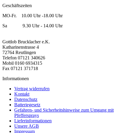
Geschäftszeiten
MO-Fr. 10.00 Uhr -18.00 Uhr
Sa 9.30 Uhr - 14.00 Uhr
Gottlob Brucklacher e.K.
Katharinenstrasse 4
72764 Reutlingen
Telefon 07121 340626
Mobil 0160 6934315
Fax 07121 371718
Informationen
Vertrag widerrufen
Kontakt
Datenschutz
Batteriegesetz
Gefahren- und Sicherheitshinweise zum Umgang mit
Pfeffersprays
Lieferinformationen
Unsere AGB
Impressum