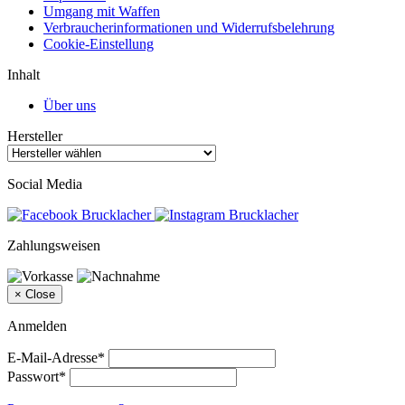
Umgang mit Waffen
Verbraucherinformationen und Widerrufsbelehrung
Cookie-Einstellung
Inhalt
Über uns
Hersteller
Social Media
Zahlungsweisen
×
Close
Anmelden
E-Mail-Adresse*
Passwort*