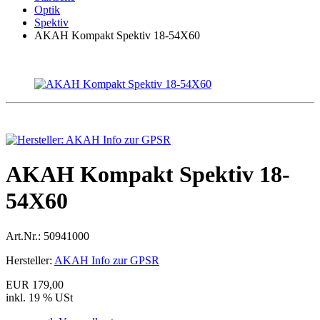
Optik
Spektiv
AKAH Kompakt Spektiv 18-54X60
AKAH Kompakt Spektiv 18-
54X60
Art.Nr.:
50941000
Hersteller:
AKAH Info zur GPSR
EUR 179,00
inkl. 19 % USt