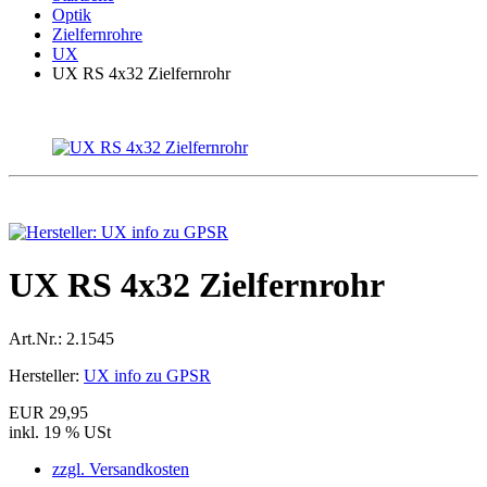
Optik
Zielfernrohre
UX
UX RS 4x32 Zielfernrohr
UX RS 4x32 Zielfernrohr
Art.Nr.:
2.1545
Hersteller:
UX info zu GPSR
EUR 29,95
inkl. 19 % USt
zzgl. Versandkosten