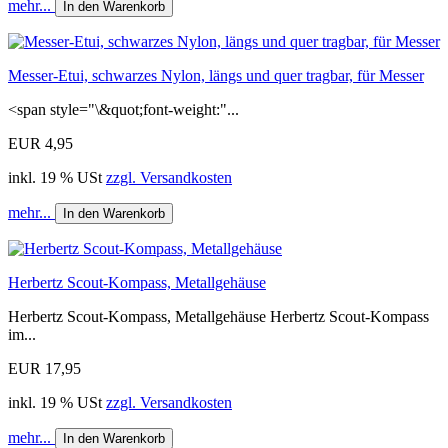
mehr...
In den Warenkorb
Messer-Etui, schwarzes Nylon, längs und quer tragbar, für Messer
<span style="\&quot;font-weight:"...
EUR 4,95
inkl. 19 % USt
zzgl. Versandkosten
mehr...
In den Warenkorb
Herbertz Scout-Kompass, Metallgehäuse
Herbertz Scout-Kompass, Metallgehäuse Herbertz Scout-Kompass
im...
EUR 17,95
inkl. 19 % USt
zzgl. Versandkosten
mehr...
In den Warenkorb