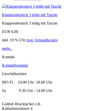
Klappessbesteck 3 teilig mit Tasche
Klappessbesteck 3 teilig mit Tasche
EUR 6,00
inkl. 19 % USt
zzgl. Versandkosten
mehr...
Kontakt
Kontaktformular
Geschäftszeiten
MO-Fr. 10.00 Uhr -18.00 Uhr
Sa 9.30 Uhr - 14.00 Uhr
Gottlob Brucklacher e.K.
Katharinenstrasse 4