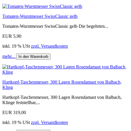
Tomaten-Wurstmesser SwissClassic gelb
Tomaten-Wurstmesser SwissClassic gelb Die begehrten...
EUR 5,90
inkl. 19 % USt
zzgl. Versandkosten
mehr...
In den Warenkorb
Hartkopf-Taschenmesser, 300 Lagen Rosendamast von Balbach,
Kling
Hartkopf-Taschenmesser, 300 Lagen Rosendamast von Balbach,
Klinge feststellbar,...
EUR 319,00
inkl. 19 % USt
zzgl. Versandkosten