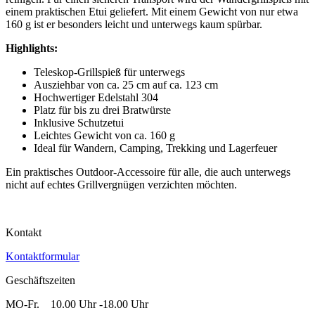
einem praktischen Etui geliefert. Mit einem Gewicht von nur etwa
160 g ist er besonders leicht und unterwegs kaum spürbar.
Highlights:
Teleskop-Grillspieß für unterwegs
Ausziehbar von ca. 25 cm auf ca. 123 cm
Hochwertiger Edelstahl 304
Platz für bis zu drei Bratwürste
Inklusive Schutzetui
Leichtes Gewicht von ca. 160 g
Ideal für Wandern, Camping, Trekking und Lagerfeuer
Ein praktisches Outdoor-Accessoire für alle, die auch unterwegs
nicht auf echtes Grillvergnügen verzichten möchten.
Kontakt
Kontaktformular
Geschäftszeiten
MO-Fr. 10.00 Uhr -18.00 Uhr