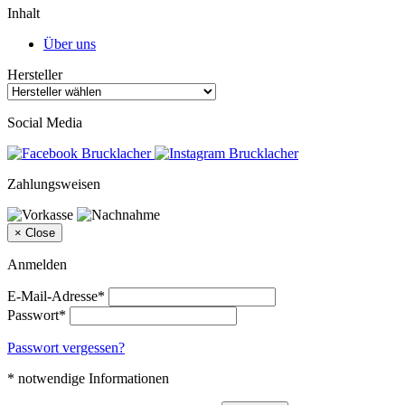
Inhalt
Über uns
Hersteller
Social Media
Zahlungsweisen
×
Close
Anmelden
E-Mail-Adresse*
Passwort*
Passwort vergessen?
* notwendige Informationen