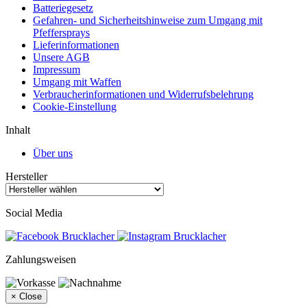
Batteriegesetz
Gefahren- und Sicherheitshinweise zum Umgang mit
Pfeffersprays
Lieferinformationen
Unsere AGB
Impressum
Umgang mit Waffen
Verbraucherinformationen und Widerrufsbelehrung
Cookie-Einstellung
Inhalt
Über uns
Hersteller
Social Media
Zahlungsweisen
×
Close