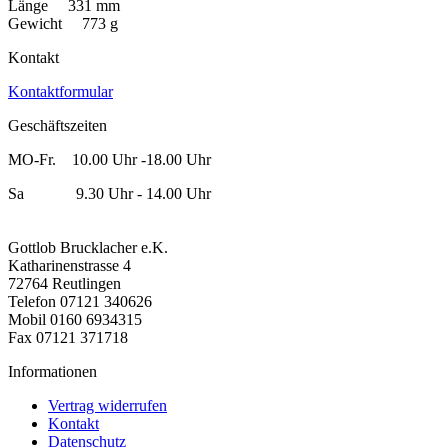
Länge 331 mm
Gewicht 773 g
Kontakt
Kontaktformular
Geschäftszeiten
MO-Fr. 10.00 Uhr -18.00 Uhr
Sa 9.30 Uhr - 14.00 Uhr
Gottlob Brucklacher e.K.
Katharinenstrasse 4
72764 Reutlingen
Telefon 07121 340626
Mobil 0160 6934315
Fax 07121 371718
Informationen
Vertrag widerrufen
Kontakt
Datenschutz