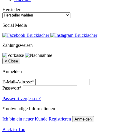
Hersteller
Social Media
Zahlungsweisen
×
Close
Anmelden
E-Mail-Adresse*
Passwort*
Passwort vergessen?
* notwendige Informationen
Ich bin ein neuer Kunde
Registrieren
Anmelden
Back to Top