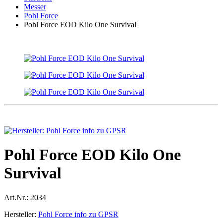
Messer
Pohl Force
Pohl Force EOD Kilo One Survival
Pohl Force EOD Kilo One
Survival
Art.Nr.:
2034
Hersteller:
Pohl Force info zu GPSR