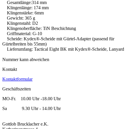
Gesamtlänge:314 mm
Klingenlänge: 174 mm
Klingenstärke: 6mm
Gewicht: 365 g
Klingenstahl: D2
Klingenoberfläche: TiN Beschichtung
Griffmaterial: G-10
Scheide: Kydex®-Scheide mit Gürtel-Adapter (passend für
Gürtelbreiten bis 55mm)
Lieferumfang: Tactical Eight BK mit Kydex®-Scheide, Lanyard
Nummer kann abweichen
Kontakt
Kontaktformular
Geschäftszeiten
MO-Fr. 10.00 Uhr -18.00 Uhr
Sa 9.30 Uhr - 14.00 Uhr
Gottlob Brucklacher e.K.