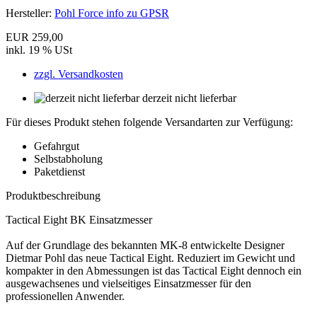
Hersteller:
Pohl Force info zu GPSR
EUR 259,00
inkl. 19 % USt
zzgl. Versandkosten
derzeit nicht lieferbar
Für dieses Produkt stehen folgende Versandarten zur Verfügung:
Gefahrgut
Selbstabholung
Paketdienst
Produktbeschreibung
Tactical Eight BK Einsatzmesser
Auf der Grundlage des bekannten MK-8 entwickelte Designer
Dietmar Pohl das neue Tactical Eight. Reduziert im Gewicht und
kompakter in den Abmessungen ist das Tactical Eight dennoch ein
ausgewachsenes und vielseitiges Einsatzmesser für den
professionellen Anwender.