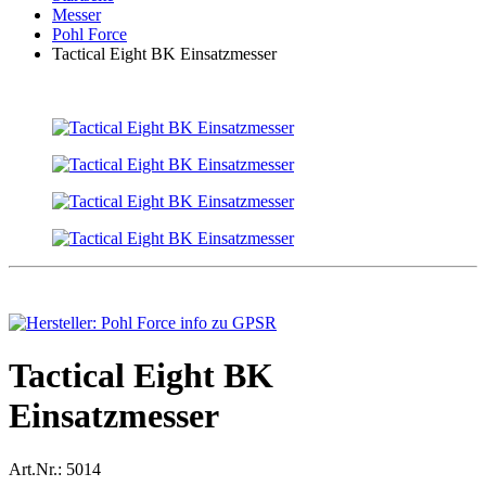
Messer
Pohl Force
Tactical Eight BK Einsatzmesser
Tactical Eight BK
Einsatzmesser
Art.Nr.:
5014