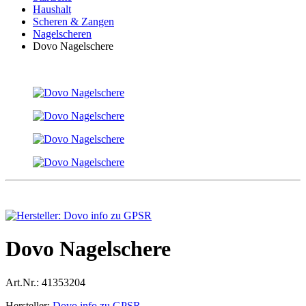
Haushalt
Scheren & Zangen
Nagelscheren
Dovo Nagelschere
Dovo Nagelschere
Art.Nr.:
41353204
Hersteller:
Dovo info zu GPSR