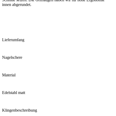
innen abgerundet.
Lieferumfang
Nagelschere
Material
Edelstahl matt
Klingenbeschreibung