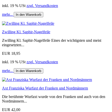
inkl. 19 % USt
zzgl. Versandkosten
mehr...
In den Warenkorb
Zwilling Kl. Saphir-Nagelfeile
Zwilling Kl. Saphir-Nagelfeile Eines der wichtigsten und meist
eingesetzten...
EUR 18,95
inkl. 19 % USt
zzgl. Versandkosten
mehr...
In den Warenkorb
Axt Franziska Wurfaxt der Franken und Nordmännern
Die berühmte Wurfaxt wurde von den Franken und auch von den
Nordmännern...
EUR 42,00