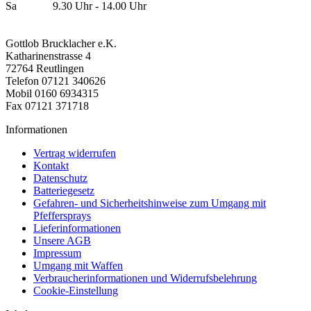
Sa 9.30 Uhr - 14.00 Uhr
Gottlob Brucklacher e.K.
Katharinenstrasse 4
72764 Reutlingen
Telefon 07121 340626
Mobil 0160 6934315
Fax 07121 371718
Informationen
Vertrag widerrufen
Kontakt
Datenschutz
Batteriegesetz
Gefahren- und Sicherheitshinweise zum Umgang mit
Pfeffersprays
Lieferinformationen
Unsere AGB
Impressum
Umgang mit Waffen
Verbraucherinformationen und Widerrufsbelehrung
Cookie-Einstellung