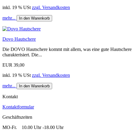
inkl. 19 % USt
zzgl. Versandkosten
mehr...
In den Warenkorb
Dovo Hautschere
Die DOVO Hautschere kommt mit allem, was eine gute Hautschere
charakterisiert. Die...
EUR 39,00
inkl. 19 % USt
zzgl. Versandkosten
mehr...
In den Warenkorb
Kontakt
Kontaktformular
Geschäftszeiten
MO-Fr. 10.00 Uhr -18.00 Uhr