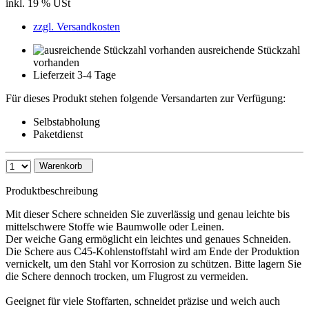
inkl. 19 % USt
zzgl. Versandkosten
ausreichende Stückzahl
vorhanden
Lieferzeit 3-4 Tage
Für dieses Produkt stehen folgende Versandarten zur Verfügung:
Selbstabholung
Paketdienst
Warenkorb
Produktbeschreibung
Mit dieser Schere schneiden Sie zuverlässig und genau leichte bis
mittelschwere Stoffe wie Baumwolle oder Leinen.
Der weiche Gang ermöglicht ein leichtes und genaues Schneiden.
Die Schere aus C45-Kohlenstoffstahl wird am Ende der Produktion
vernickelt, um den Stahl vor Korrosion zu schützen. Bitte lagern Sie
die Schere dennoch trocken, um Flugrost zu vermeiden.
Geeignet für viele Stoffarten, schneidet präzise und weich auch