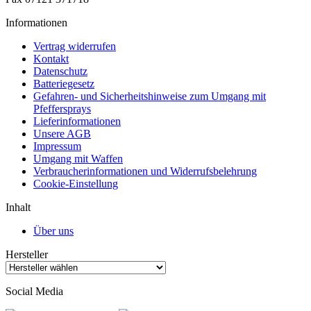
Informationen
Vertrag widerrufen
Kontakt
Datenschutz
Batteriegesetz
Gefahren- und Sicherheitshinweise zum Umgang mit
Pfeffersprays
Lieferinformationen
Unsere AGB
Impressum
Umgang mit Waffen
Verbraucherinformationen und Widerrufsbelehrung
Cookie-Einstellung
Inhalt
Über uns
Hersteller
Social Media