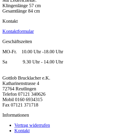
Mit Lederscheide.
Klingenlänge 57 cm
Gesamtlänge 84 cm
Kontakt
Kontaktformular
Geschäftszeiten
MO-Fr. 10.00 Uhr -18.00 Uhr
Sa 9.30 Uhr - 14.00 Uhr
Gottlob Brucklacher e.K.
Katharinenstrasse 4
72764 Reutlingen
Telefon 07121 340626
Mobil 0160 6934315
Fax 07121 371718
Informationen
Vertrag widerrufen
Kontakt