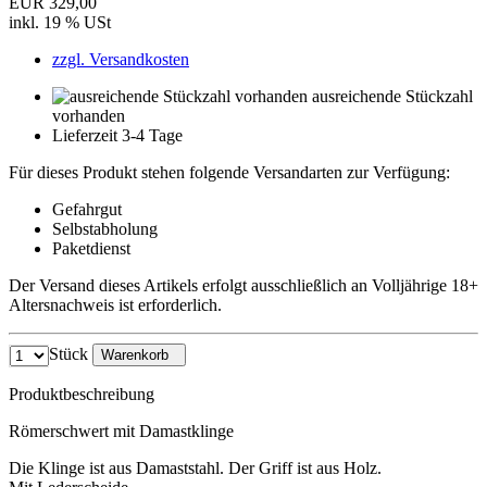
EUR 329,00
inkl. 19 % USt
zzgl. Versandkosten
ausreichende Stückzahl
vorhanden
Lieferzeit 3-4 Tage
Für dieses Produkt stehen folgende Versandarten zur Verfügung:
Gefahrgut
Selbstabholung
Paketdienst
Der Versand dieses Artikels erfolgt ausschließlich an Volljährige 18+
Altersnachweis ist erforderlich.
Stück
Warenkorb
Produktbeschreibung
Römerschwert mit Damastklinge
Die Klinge ist aus Damaststahl. Der Griff ist aus Holz.