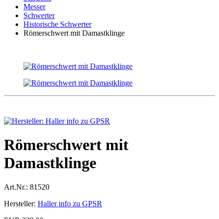
Messer
Schwerter
Historische Schwerter
Römerschwert mit Damastklinge
Römerschwert mit
Damastklinge
Art.Nr.:
81520
Hersteller:
Haller info zu GPSR