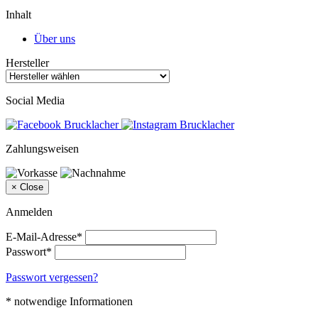
Inhalt
Über uns
Hersteller
Social Media
Zahlungsweisen
×
Close
Anmelden
E-Mail-Adresse*
Passwort*
Passwort vergessen?
* notwendige Informationen