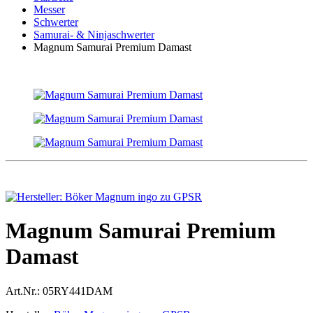
Messer
Schwerter
Samurai- & Ninjaschwerter
Magnum Samurai Premium Damast
Magnum Samurai Premium
Damast
Art.Nr.:
05RY441DAM