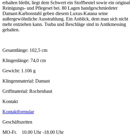
erhalten bleibt, liegt dem Schwert ein Stoffbeutel sowie ein original
Reinigungs- und Pflegeset bei. 80 Lagen handgeschmiedeter
Damast-Karbonstahl geben diesem Luxus-Katana seine
außergewöhnliche Ausstrahlung. Ein Anblick, dem man sich nicht
mehr entziehen kann. Tsuba und Beschläge sind in Antikmessing
gehalten.
Gesamtlänge: 102,5 cm
Klingenlänge: 74,0 cm
Gewicht: 1.106 g
Klingenmaterial: Damast
Griffmaterial: Rochenhaut
Kontakt
Kontaktformular
Geschäftszeiten
MO-Fr. 10.00 Uhr -18.00 Uhr