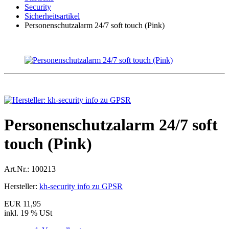
Security
Sicherheitsartikel
Personenschutzalarm 24/7 soft touch (Pink)
Personenschutzalarm 24/7 soft
touch (Pink)
Art.Nr.:
100213
Hersteller:
kh-security info zu GPSR
EUR 11,95
inkl. 19 % USt