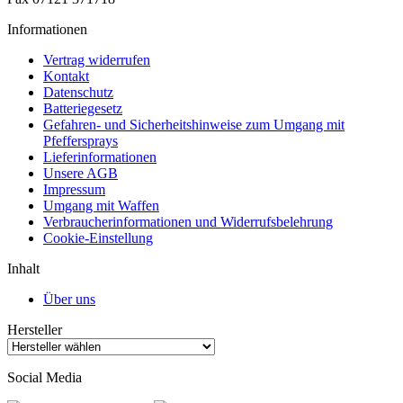
Informationen
Vertrag widerrufen
Kontakt
Datenschutz
Batteriegesetz
Gefahren- und Sicherheitshinweise zum Umgang mit
Pfeffersprays
Lieferinformationen
Unsere AGB
Impressum
Umgang mit Waffen
Verbraucherinformationen und Widerrufsbelehrung
Cookie-Einstellung
Inhalt
Über uns
Hersteller
Social Media