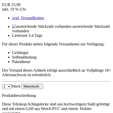
EUR 25,99
inkl. 19 % USt
zzgl. Versandkosten
ausreichende Stückzahl
vorhanden
Lieferzeit 3-4 Tage
Für dieses Produkt stehen folgende Versandarten zur Verfügung:
Gefahrgut
Selbstabholung
Paketdienst
Der Versand dieses Artikels erfolgt ausschließlich an Volljährige 18+
Altersnachweis ist erforderlich.
Stück
Warenkorb
Produktbeschreibung
Diese Teleskop-Schlagstöcke sind aus hochwertigem Stahl gefertigt
und mit einem Griff aus Weich-PVC und einem Holster