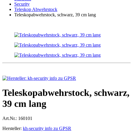
Security
Teleskop Abwehrstock
Teleskopabwehrstock, schwarz, 39 cm lang
Teleskopabwehrstock, schwarz,
39 cm lang
Art.Nr.:
160101
Hersteller:
kh-security info zu GPSR