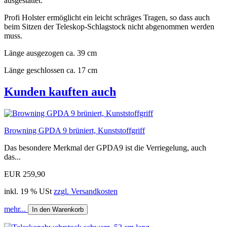
ausgestattet.
Profi Holster ermöglicht ein leicht schräges Tragen, so dass auch
beim Sitzen der Teleskop-Schlagstock nicht abgenommen werden
muss.
Länge ausgezogen ca. 39 cm
Länge geschlossen ca. 17 cm
Kunden kauften auch
Browning GPDA 9 brüniert, Kunststoffgriff
Das besondere Merkmal der GPDA9 ist die Verriegelung, auch
das...
EUR 259,90
inkl. 19 % USt
zzgl. Versandkosten
mehr...
In den Warenkorb