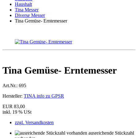
Haushalt
Tina Messer
Diverse Messer
Tina Gemüse- Erntemesser
Tina Gemüse- Erntemesser
Art.Nr.:
695
Hersteller:
TINA info zu GPSR
EUR 83,00
inkl. 19 % USt
zzgl. Versandkosten
ausreichende Stückzahl