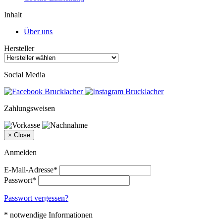
Inhalt
Über uns
Hersteller
Social Media
Zahlungsweisen
×
Close
Anmelden
E-Mail-Adresse*
Passwort*
Passwort vergessen?
* notwendige Informationen