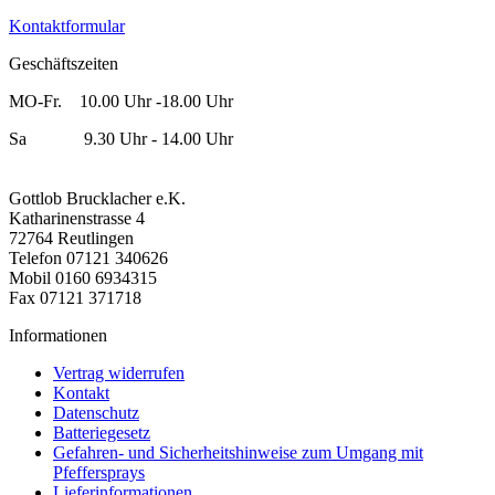
Kontaktformular
Geschäftszeiten
MO-Fr. 10.00 Uhr -18.00 Uhr
Sa 9.30 Uhr - 14.00 Uhr
Gottlob Brucklacher e.K.
Katharinenstrasse 4
72764 Reutlingen
Telefon 07121 340626
Mobil 0160 6934315
Fax 07121 371718
Informationen
Vertrag widerrufen
Kontakt
Datenschutz
Batteriegesetz
Gefahren- und Sicherheitshinweise zum Umgang mit
Pfeffersprays
Lieferinformationen