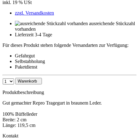
inkl. 19 % USt
zzgl. Versandkosten
ausreichende Stückzahl
vorhanden
Lieferzeit 3-4 Tage
Für dieses Produkt stehen folgende Versandarten zur Verfügung:
Gefahrgut
Selbstabholung
Paketdienst
Warenkorb
Produktbeschreibung
Gut gemachter Repro Tragegurt in braunem Leder.
100% Büffelleder
Breite: 2 cm
Länge: 119,5 cm
Kontakt