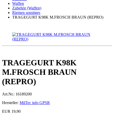
Waffen
Zubehör (Waffen)
Riemen sonstiges
TRAGEGURT K98K M.FROSCH BRAUN (REPRO)
TRAGEGURT K98K
M.FROSCH BRAUN
(REPRO)
Art.Nr.:
16189200
Hersteller:
MilTec info GPSR
EUR 19,90