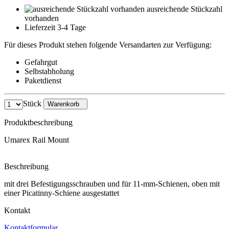
ausreichende Stückzahl
vorhanden
Lieferzeit 3-4 Tage
Für dieses Produkt stehen folgende Versandarten zur Verfügung:
Gefahrgut
Selbstabholung
Paketdienst
Stück
Warenkorb
Produktbeschreibung
Umarex Rail Mount
Beschreibung
mit drei Befestigungsschrauben und für 11-mm-Schienen, oben mit
einer Picatinny-Schiene ausgestattet
Kontakt
Kontaktformular