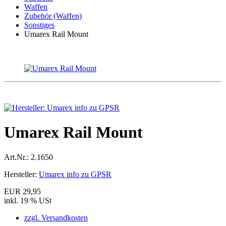
Waffen
Zubehör (Waffen)
Sonstiges
Umarex Rail Mount
Umarex Rail Mount
Art.Nr.:
2.1650
Hersteller:
Umarex info zu GPSR
EUR 29,95
inkl. 19 % USt
zzgl. Versandkosten