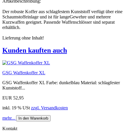
Artikelbeschreibung:
Der robuste Koffer aus schlagfestem Kunststoff verfügt über eine
Schaumstoffeinlage und ist für langeGewehre und mehrere
Kurzwaffen geeignet. Passende Waffenschlösser sind separat
erhältlich.
Lieferung ohne Inhalt!
Kunden kauften auch
GSG Waffenkoffer XL
GSG Waffenkoffer XL Farbe: dunkelblau Material: schlagfester
Kunststoff...
EUR 52,95
inkl. 19 % USt
zzgl. Versandkosten
mehr...
In den Warenkorb
Kontakt