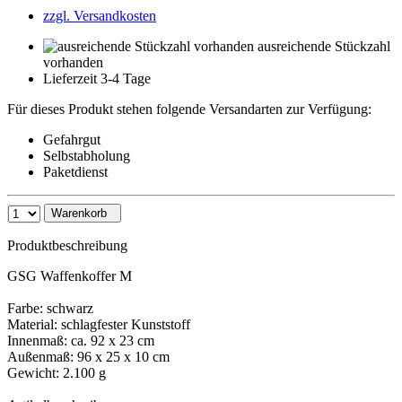
zzgl. Versandkosten
ausreichende Stückzahl
vorhanden
Lieferzeit 3-4 Tage
Für dieses Produkt stehen folgende Versandarten zur Verfügung:
Gefahrgut
Selbstabholung
Paketdienst
Warenkorb
Produktbeschreibung
GSG Waffenkoffer M
Farbe: schwarz
Material: schlagfester Kunststoff
Innenmaß: ca. 92 x 23 cm
Außenmaß: 96 x 25 x 10 cm
Gewicht: 2.100 g