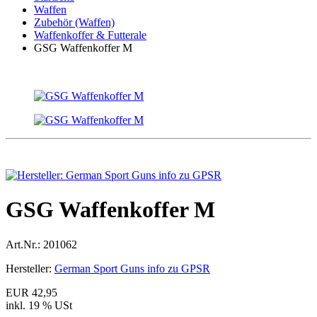
Waffen
Zubehör (Waffen)
Waffenkoffer & Futterale
GSG Waffenkoffer M
GSG Waffenkoffer M
Art.Nr.:
201062
Hersteller:
German Sport Guns info zu GPSR
EUR 42,95
inkl. 19 % USt