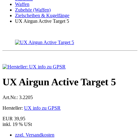
Waffen
Zubehör (Waffen)
Zielscheiben & Kugelfänge
UX Airgun Active Target 5
UX Airgun Active Target 5
Art.Nr.:
3.2205
Hersteller:
UX info zu GPSR
EUR 39,95
inkl. 19 % USt
zzgl. Versandkosten