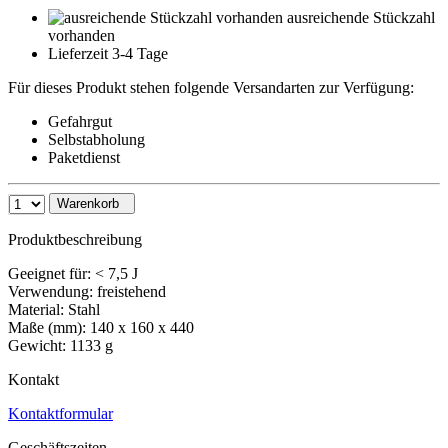
ausreichende Stückzahl
vorhanden
Lieferzeit 3-4 Tage
Für dieses Produkt stehen folgende Versandarten zur Verfügung:
Gefahrgut
Selbstabholung
Paketdienst
Warenkorb
Produktbeschreibung
Geeignet für: < 7,5 J
Verwendung: freistehend
Material: Stahl
Maße (mm): 140 x 160 x 440
Gewicht: 1133 g
Kontakt
Kontaktformular
Geschäftszeiten