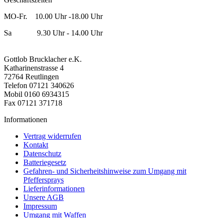
MO-Fr. 10.00 Uhr -18.00 Uhr
Sa 9.30 Uhr - 14.00 Uhr
Gottlob Brucklacher e.K.
Katharinenstrasse 4
72764 Reutlingen
Telefon 07121 340626
Mobil 0160 6934315
Fax 07121 371718
Informationen
Vertrag widerrufen
Kontakt
Datenschutz
Batteriegesetz
Gefahren- und Sicherheitshinweise zum Umgang mit
Pfeffersprays
Lieferinformationen
Unsere AGB
Impressum
Umgang mit Waffen