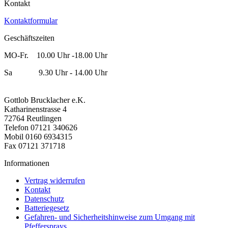
Kontakt
Kontaktformular
Geschäftszeiten
MO-Fr. 10.00 Uhr -18.00 Uhr
Sa 9.30 Uhr - 14.00 Uhr
Gottlob Brucklacher e.K.
Katharinenstrasse 4
72764 Reutlingen
Telefon 07121 340626
Mobil 0160 6934315
Fax 07121 371718
Informationen
Vertrag widerrufen
Kontakt
Datenschutz
Batteriegesetz
Gefahren- und Sicherheitshinweise zum Umgang mit
Pfeffersprays