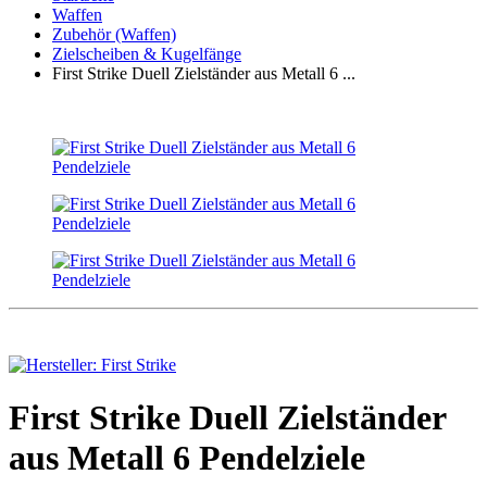
Waffen
Zubehör (Waffen)
Zielscheiben & Kugelfänge
First Strike Duell Zielständer aus Metall 6 ...
First Strike Duell Zielständer
aus Metall 6 Pendelziele