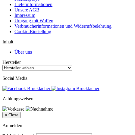
Lieferinformationen
Unsere AGB
Impressum
Umgang mit Waffen
Verbraucherinformationen und Widerrufsbelehrung
Cookie-Einstellung
Inhalt
Über uns
Hersteller
Social Media
Zahlungsweisen
×
Close
Anmelden