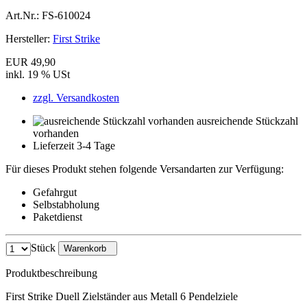
Art.Nr.:
FS-610024
Hersteller:
First Strike
EUR 49,90
inkl. 19 % USt
zzgl. Versandkosten
ausreichende Stückzahl
vorhanden
Lieferzeit 3-4 Tage
Für dieses Produkt stehen folgende Versandarten zur Verfügung:
Gefahrgut
Selbstabholung
Paketdienst
Stück
Warenkorb
Produktbeschreibung
First Strike Duell Zielständer aus Metall 6 Pendelziele