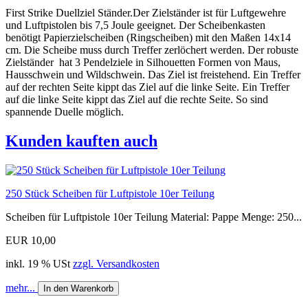
First Strike Duellziel Ständer.Der Zielständer ist für Luftgewehre
und Luftpistolen bis 7,5 Joule geeignet. Der Scheibenkasten
benötigt Papierzielscheiben (Ringscheiben) mit den Maßen 14x14
cm. Die Scheibe muss durch Treffer zerlöchert werden. Der robuste
Zielständer hat 3 Pendelziele in Silhouetten Formen von Maus,
Hausschwein und Wildschwein. Das Ziel ist freistehend. Ein Treffer
auf der rechten Seite kippt das Ziel auf die linke Seite. Ein Treffer
auf die linke Seite kippt das Ziel auf die rechte Seite. So sind
spannende Duelle möglich.
Kunden kauften auch
250 Stück Scheiben für Luftpistole 10er Teilung
Scheiben für Luftpistole 10er Teilung Material: Pappe Menge: 250...
EUR 10,00
inkl. 19 % USt
zzgl. Versandkosten
mehr...
In den Warenkorb