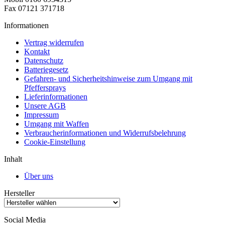
Fax 07121 371718
Informationen
Vertrag widerrufen
Kontakt
Datenschutz
Batteriegesetz
Gefahren- und Sicherheitshinweise zum Umgang mit
Pfeffersprays
Lieferinformationen
Unsere AGB
Impressum
Umgang mit Waffen
Verbraucherinformationen und Widerrufsbelehrung
Cookie-Einstellung
Inhalt
Über uns
Hersteller
Social Media