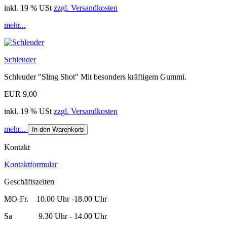
inkl. 19 % USt
zzgl. Versandkosten
mehr...
Schleuder
Schleuder "Sling Shot" Mit besonders kräftigem Gummi.
EUR 9,00
inkl. 19 % USt
zzgl. Versandkosten
mehr...
In den Warenkorb
Kontakt
Kontaktformular
Geschäftszeiten
MO-Fr. 10.00 Uhr -18.00 Uhr
Sa 9.30 Uhr - 14.00 Uhr