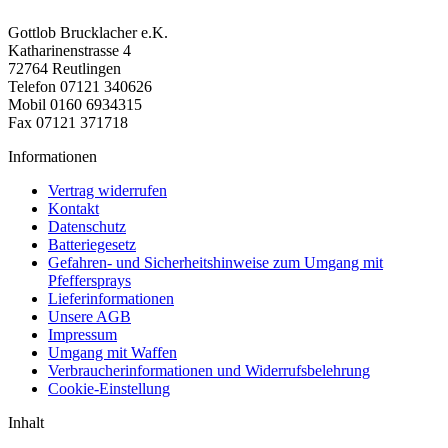
Gottlob Brucklacher e.K.
Katharinenstrasse 4
72764 Reutlingen
Telefon 07121 340626
Mobil 0160 6934315
Fax 07121 371718
Informationen
Vertrag widerrufen
Kontakt
Datenschutz
Batteriegesetz
Gefahren- und Sicherheitshinweise zum Umgang mit
Pfeffersprays
Lieferinformationen
Unsere AGB
Impressum
Umgang mit Waffen
Verbraucherinformationen und Widerrufsbelehrung
Cookie-Einstellung
Inhalt