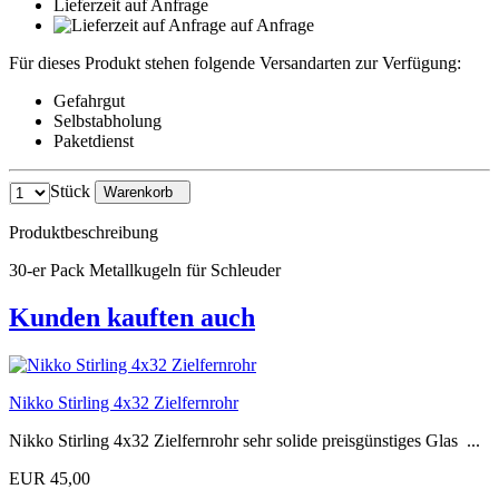
Lieferzeit auf Anfrage
auf Anfrage
Für dieses Produkt stehen folgende Versandarten zur Verfügung:
Gefahrgut
Selbstabholung
Paketdienst
Stück
Warenkorb
Produktbeschreibung
30-er Pack Metallkugeln für Schleuder
Kunden kauften auch
Nikko Stirling 4x32 Zielfernrohr
Nikko Stirling 4x32 Zielfernrohr sehr solide preisgünstiges Glas ...
EUR 45,00