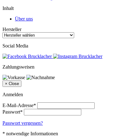
Inhalt
Über uns
Hersteller
Social Media
Zahlungsweisen
×
Close
Anmelden
E-Mail-Adresse*
Passwort*
Passwort vergessen?
* notwendige Informationen