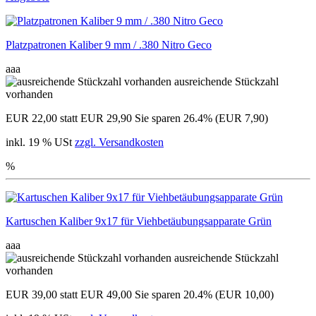
Platzpatronen Kaliber 9 mm / .380 Nitro Geco
aaa
ausreichende Stückzahl
vorhanden
EUR 22,00
statt EUR 29,90
Sie sparen 26.4% (EUR 7,90)
inkl. 19 % USt
zzgl. Versandkosten
%
Kartuschen Kaliber 9x17 für Viehbetäubungsapparate Grün
aaa
ausreichende Stückzahl
vorhanden
EUR 39,00
statt EUR 49,00
Sie sparen 20.4% (EUR 10,00)