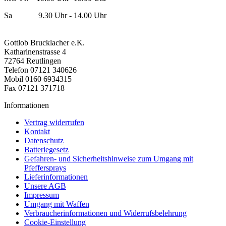
Sa 9.30 Uhr - 14.00 Uhr
Gottlob Brucklacher e.K.
Katharinenstrasse 4
72764 Reutlingen
Telefon 07121 340626
Mobil 0160 6934315
Fax 07121 371718
Informationen
Vertrag widerrufen
Kontakt
Datenschutz
Batteriegesetz
Gefahren- und Sicherheitshinweise zum Umgang mit
Pfeffersprays
Lieferinformationen
Unsere AGB
Impressum
Umgang mit Waffen
Verbraucherinformationen und Widerrufsbelehrung
Cookie-Einstellung