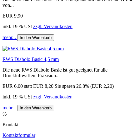
von...
EUR 9,90
inkl. 19 % USt
zzgl. Versandkosten
mehr...
In den Warenkorb
RWS Diabolo Basic 4,5 mm
Die neue RWS Diabolo Basic ist gut geeignet für alle
Druckluftwaffen. Präzision...
EUR 6,00
statt EUR 8,20
Sie sparen 26.8% (EUR 2,20)
inkl. 19 % USt
zzgl. Versandkosten
mehr...
In den Warenkorb
%
Kontakt
Kontaktformular