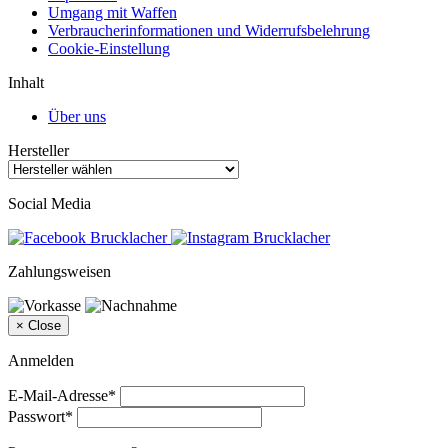
Umgang mit Waffen
Verbraucherinformationen und Widerrufsbelehrung
Cookie-Einstellung
Inhalt
Über uns
Hersteller
Social Media
Zahlungsweisen
×
Close
Anmelden
E-Mail-Adresse*
Passwort*