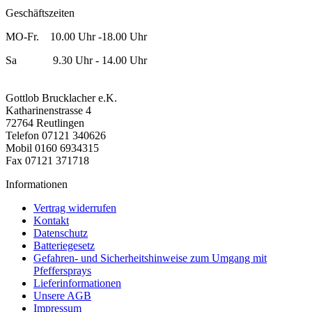
Geschäftszeiten
MO-Fr. 10.00 Uhr -18.00 Uhr
Sa 9.30 Uhr - 14.00 Uhr
Gottlob Brucklacher e.K.
Katharinenstrasse 4
72764 Reutlingen
Telefon 07121 340626
Mobil 0160 6934315
Fax 07121 371718
Informationen
Vertrag widerrufen
Kontakt
Datenschutz
Batteriegesetz
Gefahren- und Sicherheitshinweise zum Umgang mit
Pfeffersprays
Lieferinformationen
Unsere AGB
Impressum