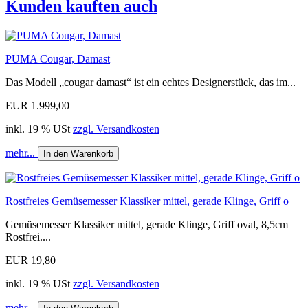
Kunden kauften auch
PUMA Cougar, Damast
Das Modell „cougar damast“ ist ein echtes Designerstück, das im...
EUR 1.999,00
inkl. 19 % USt
zzgl. Versandkosten
mehr...
In den Warenkorb
Rostfreies Gemüsemesser Klassiker mittel, gerade Klinge, Griff o
Gemüsemesser Klassiker mittel, gerade Klinge, Griff oval, 8,5cm
Rostfrei....
EUR 19,80
inkl. 19 % USt
zzgl. Versandkosten
mehr...