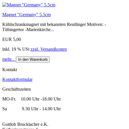
Magnet "Germany" 5.5cm
Kühlschrankmagnet mit bekannten Reutlinger Motiven: -
Tübingertor -Marienkirche...
EUR 5,00
inkl. 19 % USt
zzgl. Versandkosten
mehr...
In den Warenkorb
Kontakt
Kontaktformular
Geschäftszeiten
MO-Fr. 10.00 Uhr -18.00 Uhr
Sa 9.30 Uhr - 14.00 Uhr
Gottlob Brucklacher e.K.