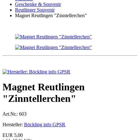
Geschenke & Souvenir
Reutlinger Souvenir
Magnet Reutlingen "Zinntellerchen"
Magnet Reutlingen
"Zinntellerchen"
Art.Nr.:
603
Hersteller:
Böckling info GPSR
EUR 5,00