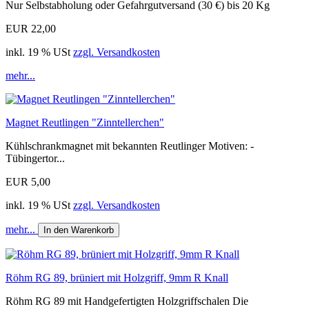
Nur Selbstabholung oder Gefahrgutversand (30 €) bis 20 Kg
EUR 22,00
inkl. 19 % USt
zzgl. Versandkosten
mehr...
Magnet Reutlingen "Zinntellerchen"
Kühlschrankmagnet mit bekannten Reutlinger Motiven: -
Tübingertor...
EUR 5,00
inkl. 19 % USt
zzgl. Versandkosten
mehr...
In den Warenkorb
Röhm RG 89, brüniert mit Holzgriff, 9mm R Knall
Röhm RG 89 mit Handgefertigten Holzgriffschalen Die