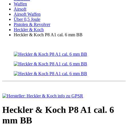
Waffen
Airsoft
Airsoft Waffen
Über 0,5 Joule
Pistolen & Revolver
Heckler & Koch
Heckler & Koch P8 A1 cal. 6 mm BB
Heckler & Koch P8 A1 cal. 6
mm BB