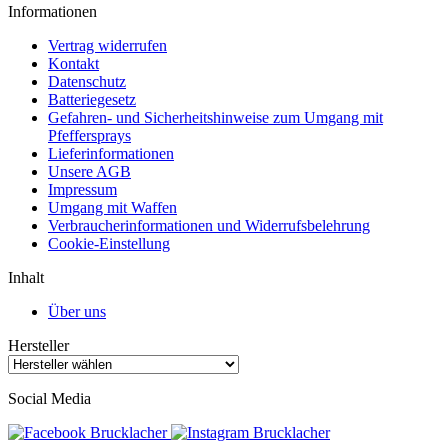
Informationen
Vertrag widerrufen
Kontakt
Datenschutz
Batteriegesetz
Gefahren- und Sicherheitshinweise zum Umgang mit
Pfeffersprays
Lieferinformationen
Unsere AGB
Impressum
Umgang mit Waffen
Verbraucherinformationen und Widerrufsbelehrung
Cookie-Einstellung
Inhalt
Über uns
Hersteller
Social Media