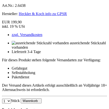
Art.Nr.:
2.6438
Hersteller:
Heckler & Koch info zu GPSR
EUR 199,90
inkl. 19 % USt
zzgl. Versandkosten
ausreichende Stückzahl
vorhanden
Lieferzeit 3-4 Tage
Für dieses Produkt stehen folgende Versandarten zur Verfügung:
Gefahrgut
Selbstabholung
Paketdienst
Der Versand dieses Artikels erfolgt ausschließlich an Volljährige 18+
Altersnachweis ist erforderlich.
Stück
Warenkorb