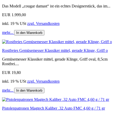
Das Modell „cougar damast“ ist ein echtes Designerstück, das im...
EUR 1.999,00
inkl. 19 % USt
zzgl. Versandkosten
mehr...
In den Warenkorb
Rostfreies Gemüsemesser Klassiker mittel, gerade Klinge, Griff o
Gemüsemesser Klassiker mittel, gerade Klinge, Griff oval, 8,5cm
Rostfrei....
EUR 19,80
inkl. 19 % USt
zzgl. Versandkosten
mehr...
In den Warenkorb
Pistolenpatronen Magtech Kaliber .32 Auto FMC 4,60 g / 71 gr