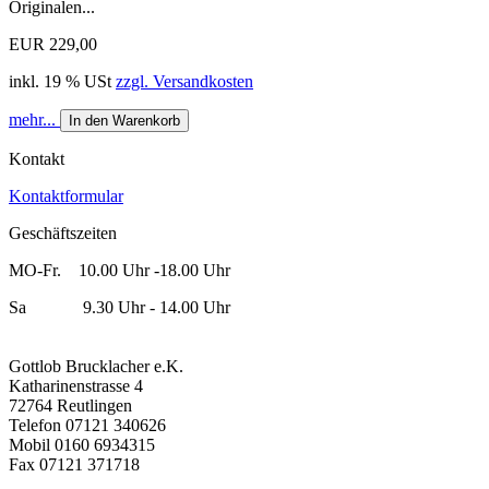
Originalen...
EUR 229,00
inkl. 19 % USt
zzgl. Versandkosten
mehr...
In den Warenkorb
Kontakt
Kontaktformular
Geschäftszeiten
MO-Fr. 10.00 Uhr -18.00 Uhr
Sa 9.30 Uhr - 14.00 Uhr
Gottlob Brucklacher e.K.
Katharinenstrasse 4
72764 Reutlingen
Telefon 07121 340626
Mobil 0160 6934315
Fax 07121 371718