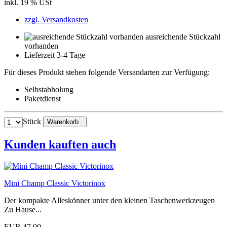
inkl. 19 % USt
zzgl. Versandkosten
ausreichende Stückzahl
vorhanden
Lieferzeit 3-4 Tage
Für dieses Produkt stehen folgende Versandarten zur Verfügung:
Selbstabholung
Paketdienst
Stück
Warenkorb
Kunden kauften auch
Mini Champ Classic Victorinox
Der kompakte Alleskönner unter den kleinen Taschenwerkzeugen
Zu Hause...
EUR 47,00