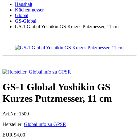
Haushalt
Küchenmesser
Global
GS-Global
GS-1 Global Yoshikin GS Kurzes Putzmesser, 11 cm
GS-1 Global Yoshikin GS
Kurzes Putzmesser, 11 cm
Art.Nr.:
1509
Hersteller:
Global info zu GPSR
EUR 94,00