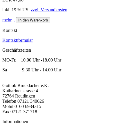
inkl. 19 % USt
zzgl. Versandkosten
mehr...
In den Warenkorb
Kontakt
Kontaktformular
Geschäftszeiten
MO-Fr. 10.00 Uhr -18.00 Uhr
Sa 9.30 Uhr - 14.00 Uhr
Gottlob Brucklacher e.K.
Katharinenstrasse 4
72764 Reutlingen
Telefon 07121 340626
Mobil 0160 6934315
Fax 07121 371718
Informationen