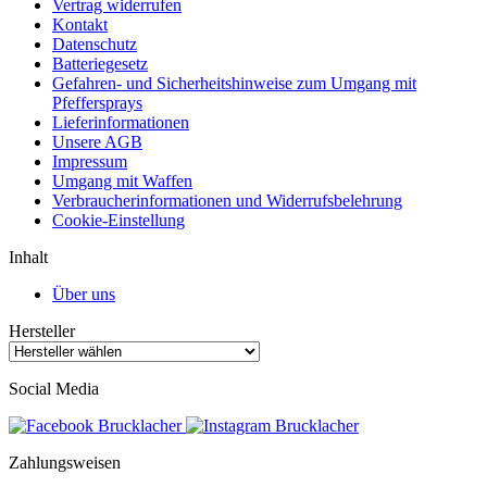
Vertrag widerrufen
Kontakt
Datenschutz
Batteriegesetz
Gefahren- und Sicherheitshinweise zum Umgang mit
Pfeffersprays
Lieferinformationen
Unsere AGB
Impressum
Umgang mit Waffen
Verbraucherinformationen und Widerrufsbelehrung
Cookie-Einstellung
Inhalt
Über uns
Hersteller
Social Media
Zahlungsweisen