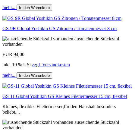
mehr...
In den Warenkorb
GS-9R Global Yoshikin GS Zitronen / Tomatenmesser 8 cm
ausreichende Stückzahl
vorhanden
EUR 94,00
inkl. 19 % USt
zzgl. Versandkosten
mehr...
In den Warenkorb
GS-11 Global Yoshikin GS Kleines Filetiermesser 15 cm, flexibel
Kleines, flexibles Filetiermesser;für den Haushalt besonders
beliebt....
ausreichende Stückzahl
vorhanden