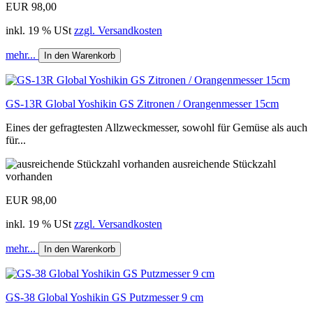
EUR 98,00
inkl. 19 % USt
zzgl. Versandkosten
mehr...
In den Warenkorb
GS-13R Global Yoshikin GS Zitronen / Orangenmesser 15cm
Eines der gefragtesten Allzweckmesser, sowohl für Gemüse als auch
für...
ausreichende Stückzahl
vorhanden
EUR 98,00
inkl. 19 % USt
zzgl. Versandkosten
mehr...
In den Warenkorb
GS-38 Global Yoshikin GS Putzmesser 9 cm