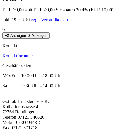
EUR 39,00
statt EUR 49,00
Sie sparen 20.4% (EUR 10,00)
inkl. 19 % USt
zzgl. Versandkosten
%
+2
Anzeigen
-2
Anzeigen
Kontakt
Kontaktformular
Geschäftszeiten
MO-Fr. 10.00 Uhr -18.00 Uhr
Sa 9.30 Uhr - 14.00 Uhr
Gottlob Brucklacher e.K.
Katharinenstrasse 4
72764 Reutlingen
Telefon 07121 340626
Mobil 0160 6934315
Fax 07121 371718