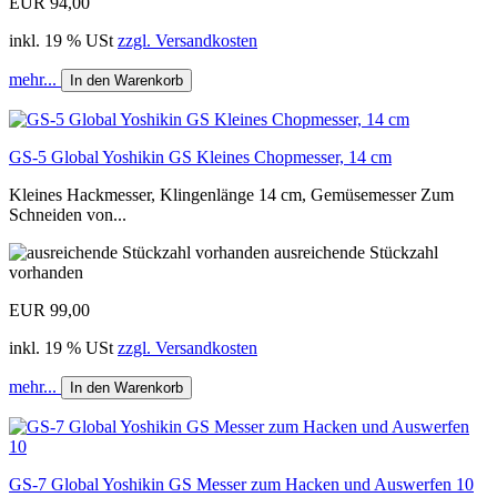
EUR 94,00
inkl. 19 % USt
zzgl. Versandkosten
mehr...
In den Warenkorb
GS-5 Global Yoshikin GS Kleines Chopmesser, 14 cm
Kleines Hackmesser, Klingenlänge 14 cm, Gemüsemesser Zum
Schneiden von...
ausreichende Stückzahl
vorhanden
EUR 99,00
inkl. 19 % USt
zzgl. Versandkosten
mehr...
In den Warenkorb
GS-7 Global Yoshikin GS Messer zum Hacken und Auswerfen 10