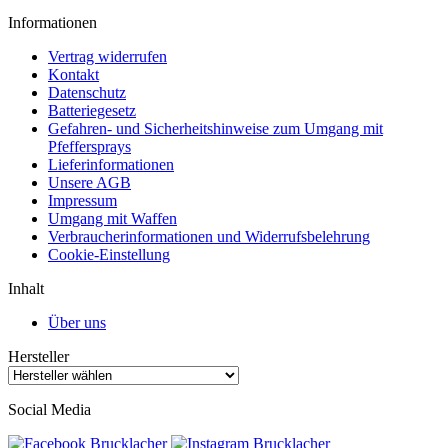
Informationen
Vertrag widerrufen
Kontakt
Datenschutz
Batteriegesetz
Gefahren- und Sicherheitshinweise zum Umgang mit
Pfeffersprays
Lieferinformationen
Unsere AGB
Impressum
Umgang mit Waffen
Verbraucherinformationen und Widerrufsbelehrung
Cookie-Einstellung
Inhalt
Über uns
Hersteller
Social Media