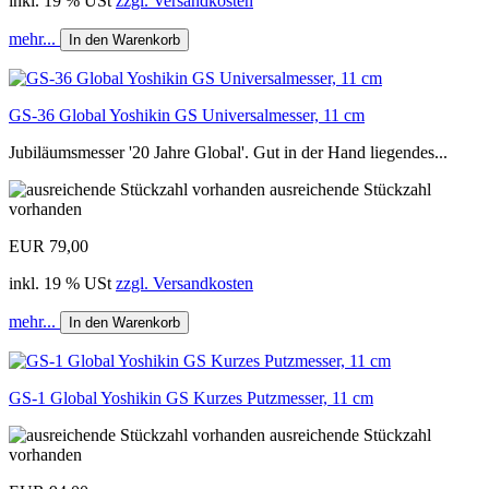
inkl. 19 % USt
zzgl. Versandkosten
mehr...
In den Warenkorb
GS-36 Global Yoshikin GS Universalmesser, 11 cm
Jubiläumsmesser '20 Jahre Global'. Gut in der Hand liegendes...
ausreichende Stückzahl
vorhanden
EUR 79,00
inkl. 19 % USt
zzgl. Versandkosten
mehr...
In den Warenkorb
GS-1 Global Yoshikin GS Kurzes Putzmesser, 11 cm
ausreichende Stückzahl
vorhanden