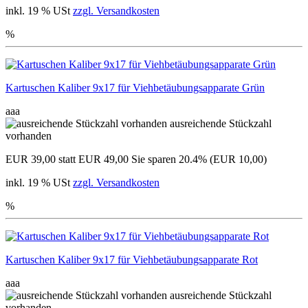
inkl. 19 % USt
zzgl. Versandkosten
%
Kartuschen Kaliber 9x17 für Viehbetäubungsapparate Grün
aaa
ausreichende Stückzahl
vorhanden
EUR 39,00
statt EUR 49,00
Sie sparen 20.4% (EUR 10,00)
inkl. 19 % USt
zzgl. Versandkosten
%
Kartuschen Kaliber 9x17 für Viehbetäubungsapparate Rot
aaa
ausreichende Stückzahl
vorhanden