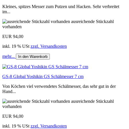
Kleines, spitzes Messer zum Putzen und Hacken. Sehr verbreitet
im...
ausreichende Stückzahl
vorhanden
EUR 94,00
inkl. 19 % USt
zzgl. Versandkosten
mehr...
In den Warenkorb
GS-8 Global Yoshikin GS Schälmesser 7 cm
Von Köchen viel verwendetes Schälmesser, das sehr gut in der
Hand...
ausreichende Stückzahl
vorhanden
EUR 94,00
inkl. 19 % USt
zzgl. Versandkosten