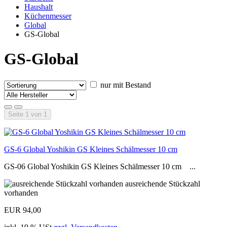
Haushalt
Küchenmesser
Global
GS-Global
GS-Global
nur mit Bestand
Seite 1 von 1
GS-6 Global Yoshikin GS Kleines Schälmesser 10 cm
GS-06 Global Yoshikin GS Kleines Schälmesser 10 cm ...
ausreichende Stückzahl
vorhanden
EUR 94,00