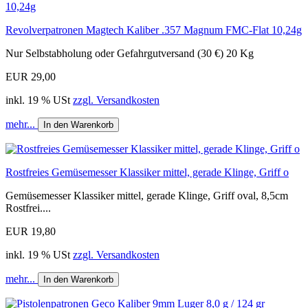
Revolverpatronen Magtech Kaliber .357 Magnum FMC-Flat 10,24g
Nur Selbstabholung oder Gefahrgutversand (30 €) 20 Kg
EUR 29,00
inkl. 19 % USt
zzgl. Versandkosten
mehr...
In den Warenkorb
Rostfreies Gemüsemesser Klassiker mittel, gerade Klinge, Griff o
Gemüsemesser Klassiker mittel, gerade Klinge, Griff oval, 8,5cm
Rostfrei....
EUR 19,80
inkl. 19 % USt
zzgl. Versandkosten
mehr...
In den Warenkorb