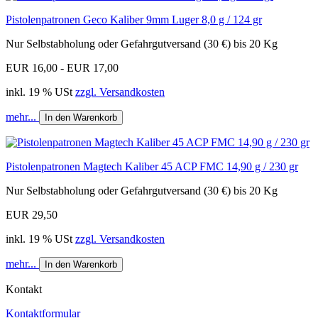
Pistolenpatronen Geco Kaliber 9mm Luger 8,0 g / 124 gr
Nur Selbstabholung oder Gefahrgutversand (30 €) bis 20 Kg
EUR 16,00 - EUR 17,00
inkl. 19 % USt
zzgl. Versandkosten
mehr...
In den Warenkorb
Pistolenpatronen Magtech Kaliber 45 ACP FMC 14,90 g / 230 gr
Nur Selbstabholung oder Gefahrgutversand (30 €) bis 20 Kg
EUR 29,50
inkl. 19 % USt
zzgl. Versandkosten
mehr...
In den Warenkorb
Kontakt
Kontaktformular