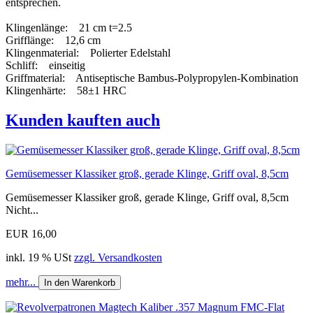
entsprechen.
Klingenlänge: 21 cm t=2.5
Grifflänge: 12,6 cm
Klingenmaterial: Polierter Edelstahl
Schliff: einseitig
Griffmaterial: Antiseptische Bambus-Polypropylen-Kombination
Klingenhärte: 58±1 HRC
Kunden kauften auch
Gemüsemesser Klassiker groß, gerade Klinge, Griff oval, 8,5cm
Gemüsemesser Klassiker groß, gerade Klinge, Griff oval, 8,5cm
Nicht...
EUR 16,00
inkl. 19 % USt
zzgl. Versandkosten
mehr...
In den Warenkorb