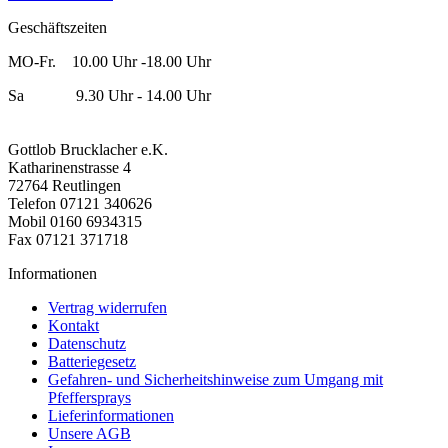
Geschäftszeiten
MO-Fr. 10.00 Uhr -18.00 Uhr
Sa 9.30 Uhr - 14.00 Uhr
Gottlob Brucklacher e.K.
Katharinenstrasse 4
72764 Reutlingen
Telefon 07121 340626
Mobil 0160 6934315
Fax 07121 371718
Informationen
Vertrag widerrufen
Kontakt
Datenschutz
Batteriegesetz
Gefahren- und Sicherheitshinweise zum Umgang mit
Pfeffersprays
Lieferinformationen
Unsere AGB