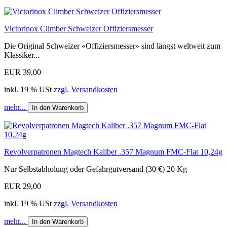
Victorinox Climber Schweizer Offiziersmesser
Die Original Schweizer «Offiziersmesser» sind längst weltweit zum
Klassiker...
EUR 39,00
inkl. 19 % USt
zzgl. Versandkosten
mehr...
In den Warenkorb
Revolverpatronen Magtech Kaliber .357 Magnum FMC-Flat 10,24g
Nur Selbstabholung oder Gefahrgutversand (30 €) 20 Kg
EUR 29,00
inkl. 19 % USt
zzgl. Versandkosten
mehr...
In den Warenkorb