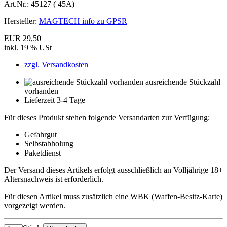
Art.Nr.:
45127 ( 45A)
Hersteller:
MAGTECH info zu GPSR
EUR 29,50
inkl. 19 % USt
zzgl. Versandkosten
ausreichende Stückzahl
vorhanden
Lieferzeit 3-4 Tage
Für dieses Produkt stehen folgende Versandarten zur Verfügung:
Gefahrgut
Selbstabholung
Paketdienst
Der Versand dieses Artikels erfolgt ausschließlich an Volljährige 18+
Altersnachweis ist erforderlich.
Für diesen Artikel muss zusätzlich eine WBK (Waffen-Besitz-Karte)
vorgezeigt werden.