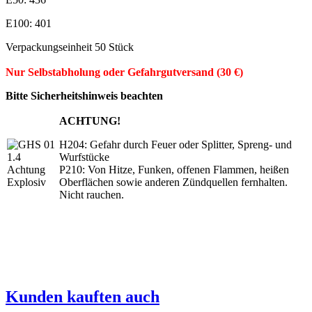
E100: 401
Verpackungseinheit 50 Stück
Nur Selbstabholung oder Gefahrgutversand (30 €)
Bitte Sicherheitshinweis beachten
ACHTUNG!
H204: Gefahr durch Feuer oder Splitter, Spreng- und
Wurfstücke
P210: Von Hitze, Funken, offenen Flammen, heißen
Oberflächen sowie anderen Zündquellen fernhalten.
Nicht rauchen.
Kunden kauften auch