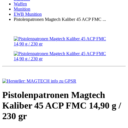
Waffen
Munition
EWB Munition
Pistolenpatronen Magtech Kaliber 45 ACP FMC ...
Pistolenpatronen Magtech
Kaliber 45 ACP FMC 14,90 g /
230 gr