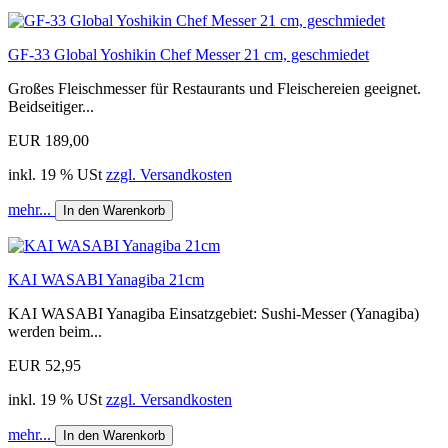
GF-33 Global Yoshikin Chef Messer 21 cm, geschmiedet
Großes Fleischmesser für Restaurants und Fleischereien geeignet.
Beidseitiger...
EUR 189,00
inkl. 19 % USt
zzgl. Versandkosten
mehr...
In den Warenkorb
KAI WASABI Yanagiba 21cm
KAI WASABI Yanagiba Einsatzgebiet: Sushi-Messer (Yanagiba)
werden beim...
EUR 52,95
inkl. 19 % USt
zzgl. Versandkosten
mehr...
In den Warenkorb