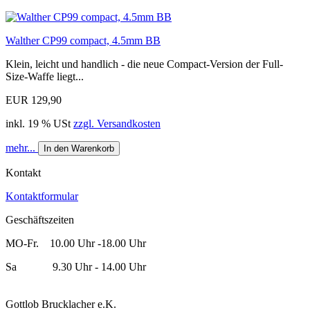
Walther CP99 compact, 4.5mm BB
Klein, leicht und handlich - die neue Compact-Version der Full-
Size-Waffe liegt...
EUR 129,90
inkl. 19 % USt
zzgl. Versandkosten
mehr...
In den Warenkorb
Kontakt
Kontaktformular
Geschäftszeiten
MO-Fr. 10.00 Uhr -18.00 Uhr
Sa 9.30 Uhr - 14.00 Uhr
Gottlob Brucklacher e.K.