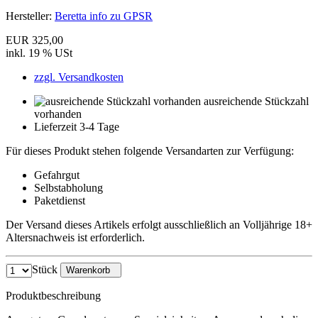
Hersteller:
Beretta info zu GPSR
EUR 325,00
inkl. 19 % USt
zzgl. Versandkosten
ausreichende Stückzahl
vorhanden
Lieferzeit 3-4 Tage
Für dieses Produkt stehen folgende Versandarten zur Verfügung:
Gefahrgut
Selbstabholung
Paketdienst
Der Versand dieses Artikels erfolgt ausschließlich an Volljährige 18+
Altersnachweis ist erforderlich.
Stück
Warenkorb
Produktbeschreibung