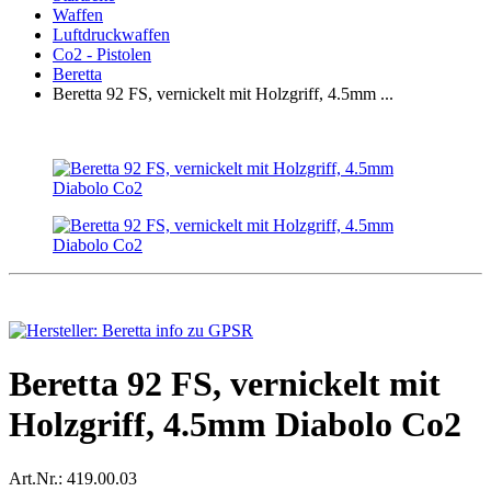
Waffen
Luftdruckwaffen
Co2 - Pistolen
Beretta
Beretta 92 FS, vernickelt mit Holzgriff, 4.5mm ...
Beretta 92 FS, vernickelt mit
Holzgriff, 4.5mm Diabolo Co2
Art.Nr.:
419.00.03