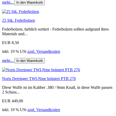
mehr...
In den Warenkorb
25 Stk. Federbolzen
Federbolzen, farblich sortiert - Federbolzen sollten aufgrund ihres
Materials und...
EUR 8,50
inkl. 19 % USt
zzgl. Versandkosten
mehr...
In den Warenkorb
Noris Derringer TWI-Nine brüniert PTB 276
Diese Waffe ist im Kaliber .380 / 9mm Knall, in diese Waffe passen
2 Schuss...
EUR 449,00
inkl. 19 % USt
zzgl. Versandkosten