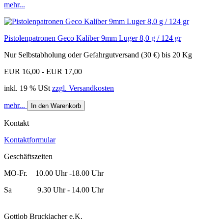
mehr...
Pistolenpatronen Geco Kaliber 9mm Luger 8,0 g / 124 gr
Nur Selbstabholung oder Gefahrgutversand (30 €) bis 20 Kg
EUR 16,00 - EUR 17,00
inkl. 19 % USt
zzgl. Versandkosten
mehr...
In den Warenkorb
Kontakt
Kontaktformular
Geschäftszeiten
MO-Fr. 10.00 Uhr -18.00 Uhr
Sa 9.30 Uhr - 14.00 Uhr
Gottlob Brucklacher e.K.