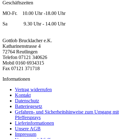
Geschäftszeiten
MO-Fr. 10.00 Uhr -18.00 Uhr
Sa 9.30 Uhr - 14.00 Uhr
Gottlob Brucklacher e.K.
Katharinenstrasse 4
72764 Reutlingen
Telefon 07121 340626
Mobil 0160 6934315
Fax 07121 371718
Informationen
Vertrag widerrufen
Kontakt
Datenschutz
Batteriegesetz
Gefahren- und Sicherheitshinweise zum Umgang mit
Pfeffersprays
Lieferinformationen
Unsere AGB
Impressum