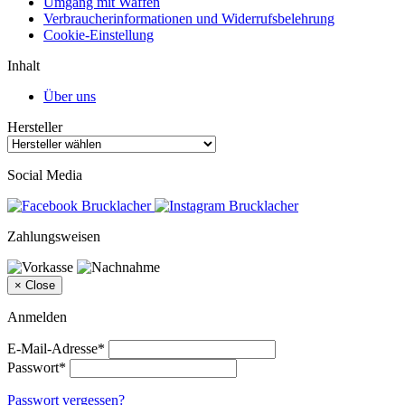
Umgang mit Waffen
Verbraucherinformationen und Widerrufsbelehrung
Cookie-Einstellung
Inhalt
Über uns
Hersteller
Social Media
Zahlungsweisen
×
Close
Anmelden
E-Mail-Adresse*
Passwort*
Passwort vergessen?