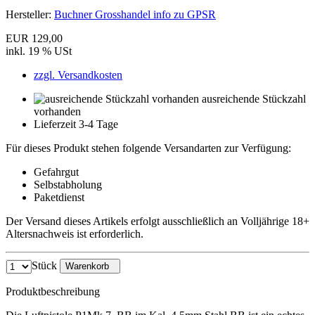
Hersteller:
Buchner Grosshandel info zu GPSR
EUR 129,00
inkl. 19 % USt
zzgl. Versandkosten
ausreichende Stückzahl
vorhanden
Lieferzeit 3-4 Tage
Für dieses Produkt stehen folgende Versandarten zur Verfügung:
Gefahrgut
Selbstabholung
Paketdienst
Der Versand dieses Artikels erfolgt ausschließlich an Volljährige 18+
Altersnachweis ist erforderlich.
Stück
Warenkorb
Produktbeschreibung