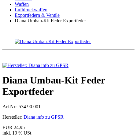
Waffen
Luftdruckwaffen
Exportfedern & Ventile
Diana Umbau-Kit Feder Exportfeder
Diana Umbau-Kit Feder
Exportfeder
Art.Nr.:
534.90.001
Hersteller:
Diana info zu GPSR
EUR 24,95
inkl. 19 % USt