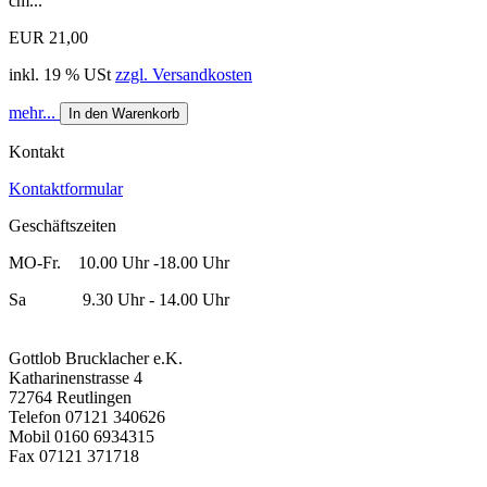
cm...
EUR 21,00
inkl. 19 % USt
zzgl. Versandkosten
mehr...
In den Warenkorb
Kontakt
Kontaktformular
Geschäftszeiten
MO-Fr. 10.00 Uhr -18.00 Uhr
Sa 9.30 Uhr - 14.00 Uhr
Gottlob Brucklacher e.K.
Katharinenstrasse 4
72764 Reutlingen
Telefon 07121 340626
Mobil 0160 6934315
Fax 07121 371718