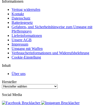
Informationen
Vertrag widerrufen
Kontakt
Datenschutz
Batteriegesetz
Gefahren- und Sicherheitshinweise zum Umgang mit
Pfeffersprays
Lieferinformationen
Unsere AGB
Impressum
Umgang mit Waffen
Verbraucherinformationen und Widerrufsbelehrung
Cookie-Einstellung
Inhalt
Über uns
Hersteller
Social Media