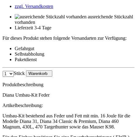
zzgl. Versandkosten
ausreichende Stückzahl
vorhanden
Lieferzeit 3-4 Tage
Für dieses Produkt stehen folgende Versandarten zur Verfügung:
Gefahrgut
Selbstabholung
Paketdienst
Stück
Warenkorb
Produktbeschreibung
Diana Umbau-Kit Feder
Artikelbeschreibung:
Umbau-Kit bestehend aus Feder und Fett mit min. 16 Joule für die
Modelle Diana 31, Diana 34 Classic & Premium, Diana 460
Magnum, 430L, 470 Targethunter sowie das Mauser K98.