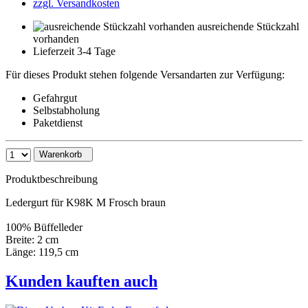
zzgl. Versandkosten
ausreichende Stückzahl
vorhanden
Lieferzeit 3-4 Tage
Für dieses Produkt stehen folgende Versandarten zur Verfügung:
Gefahrgut
Selbstabholung
Paketdienst
Warenkorb
Produktbeschreibung
Ledergurt für K98K M Frosch braun
100% Büffelleder
Breite: 2 cm
Länge: 119,5 cm
Kunden kauften auch