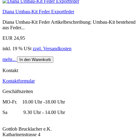
Diana Umbau-Kit Feder Exportfeder
Diana Umbau-Kit Feder Artikelbeschreibung: Umbau-Kit bestehend
aus Feder...
EUR 24,95
inkl. 19 % USt
zzgl. Versandkosten
mehr...
In den Warenkorb
Kontakt
Kontaktformular
Geschäftszeiten
MO-Fr. 10.00 Uhr -18.00 Uhr
Sa 9.30 Uhr - 14.00 Uhr
Gottlob Brucklacher e.K.
Katharinenstrasse 4