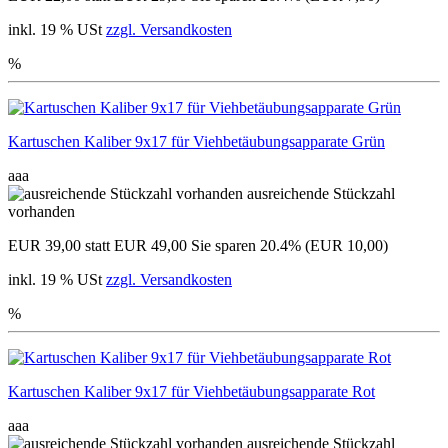
inkl. 19 % USt
zzgl. Versandkosten
%
Kartuschen Kaliber 9x17 für Viehbetäubungsapparate Grün
aaa
ausreichende Stückzahl
vorhanden
EUR 39,00
statt EUR 49,00
Sie sparen 20.4% (EUR 10,00)
inkl. 19 % USt
zzgl. Versandkosten
%
Kartuschen Kaliber 9x17 für Viehbetäubungsapparate Rot
aaa
ausreichende Stückzahl