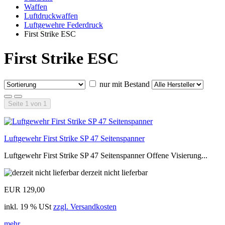
Waffen
Luftdruckwaffen
Luftgewehre Federdruck
First Strike ESC
First Strike ESC
nur mit Bestand
Seite 1 von 1
Luftgewehr First Strike SP 47 Seitenspanner
Luftgewehr First Strike SP 47 Seitenspanner Offene Visierung...
derzeit nicht lieferbar
EUR 129,00
inkl. 19 % USt
zzgl. Versandkosten
mehr...