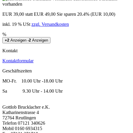
vorhanden
EUR 39,00
statt EUR 49,00
Sie sparen 20.4% (EUR 10,00)
inkl. 19 % USt
zzgl. Versandkosten
%
+2
Anzeigen
-2
Anzeigen
Kontakt
Kontaktformular
Geschäftszeiten
MO-Fr. 10.00 Uhr -18.00 Uhr
Sa 9.30 Uhr - 14.00 Uhr
Gottlob Brucklacher e.K.
Katharinenstrasse 4
72764 Reutlingen
Telefon 07121 340626
Mobil 0160 6934315