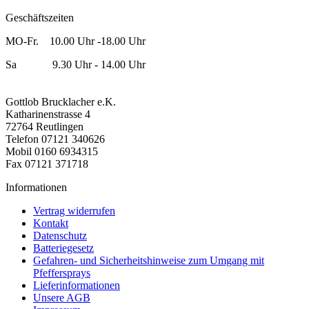
Geschäftszeiten
MO-Fr. 10.00 Uhr -18.00 Uhr
Sa 9.30 Uhr - 14.00 Uhr
Gottlob Brucklacher e.K.
Katharinenstrasse 4
72764 Reutlingen
Telefon 07121 340626
Mobil 0160 6934315
Fax 07121 371718
Informationen
Vertrag widerrufen
Kontakt
Datenschutz
Batteriegesetz
Gefahren- und Sicherheitshinweise zum Umgang mit
Pfeffersprays
Lieferinformationen
Unsere AGB