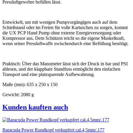
Pressluftgewehre befüllen lässt.
Entwickelt, um mit wenigen Pumpvorgängigen auch auf dem
Schießstand oder im Freien für volle Kartuschen zu sorgen, kommt
die UX PCP Hand Pump ohne externe Energieversorgung oder
Kompressor aus. Dem Schützen reicht so die eigene Muskelkraft,
wenn seiner Pressluftwaffe zwischendurch eine Befüllung benötigt.
Praktisch: Über das Manometer lässt sich der Druck in bar und PSI
ablesen, und der klappbare Standfuss ermöglicht den einfachen
Transport und eine platzsparende Aufbewahrung.
Maße (mm): 635 x 250 x 150
Gewicht: 2080 g
Kunden kauften auch
Baracuda Power Rundkopf verkupfert cal.4,5mm/.177