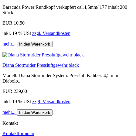
Baracuda Power Rundkopf verkupfert cal.4,5mm/.177 inhalt 200
Stück...
EUR 10,50
inkl. 19 % USt
zzgl. Versandkosten
mehr...
In den Warenkorb
Diana Stormrider Pressluftgewehr black
Modell: Diana Stormrider System: Pressluft Kaliber: 4,5 mm
Diabolo...
EUR 239,00
inkl. 19 % USt
zzgl. Versandkosten
mehr...
In den Warenkorb
Kontakt
Kontaktformular