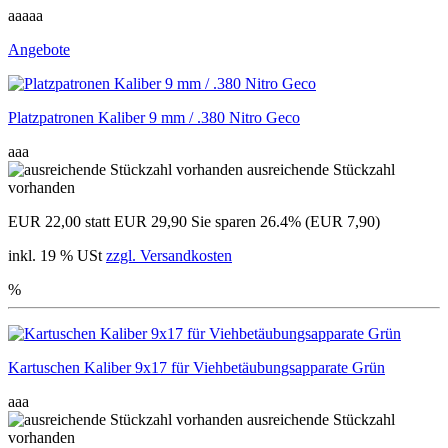
aaaaa
Angebote
Platzpatronen Kaliber 9 mm / .380 Nitro Geco
aaa
ausreichende Stückzahl
vorhanden
EUR 22,00
statt EUR 29,90
Sie sparen 26.4% (EUR 7,90)
inkl. 19 % USt
zzgl. Versandkosten
%
Kartuschen Kaliber 9x17 für Viehbetäubungsapparate Grün
aaa
ausreichende Stückzahl
vorhanden