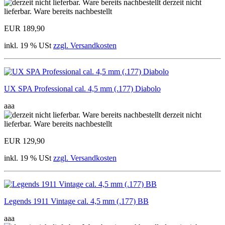
derzeit nicht
lieferbar. Ware bereits nachbestellt
EUR 189,90
inkl. 19 % USt
zzgl. Versandkosten
UX SPA Professional cal. 4,5 mm (.177) Diabolo
aaa
derzeit nicht
lieferbar. Ware bereits nachbestellt
EUR 129,90
inkl. 19 % USt
zzgl. Versandkosten
Legends 1911 Vintage cal. 4,5 mm (.177) BB
aaa