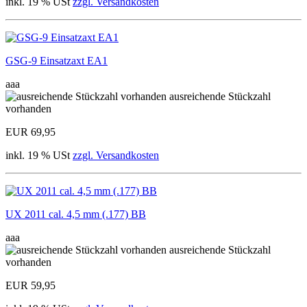
inkl. 19 % USt
zzgl. Versandkosten
GSG-9 Einsatzaxt EA1
aaa
ausreichende Stückzahl
vorhanden
EUR 69,95
inkl. 19 % USt
zzgl. Versandkosten
UX 2011 cal. 4,5 mm (.177) BB
aaa
ausreichende Stückzahl
vorhanden
EUR 59,95