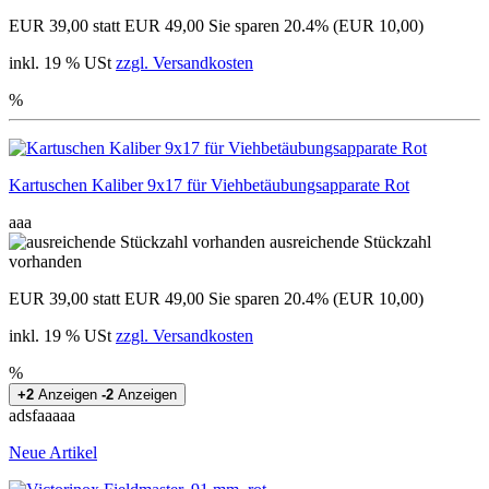
EUR 39,00
statt EUR 49,00
Sie sparen 20.4% (EUR 10,00)
inkl. 19 % USt
zzgl. Versandkosten
%
Kartuschen Kaliber 9x17 für Viehbetäubungsapparate Rot
aaa
ausreichende Stückzahl
vorhanden
EUR 39,00
statt EUR 49,00
Sie sparen 20.4% (EUR 10,00)
inkl. 19 % USt
zzgl. Versandkosten
%
+2
Anzeigen
-2
Anzeigen
adsfaaaaa
Neue Artikel