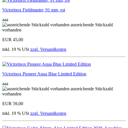
Victorinox Fieldmaster, 91 mm, rot
aaa
ausreichende Stückzahl
vorhanden
EUR 45,00
inkl. 19 % USt
zzgl. Versandkosten
Victorinox Pioneer Aqua Blue Limited Edition
aaa
ausreichende Stückzahl
vorhanden
EUR 59,00
inkl. 19 % USt
zzgl. Versandkosten