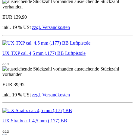
ausreichende Stückzahl
vorhanden
EUR 139,90
inkl. 19 % USt
zzgl. Versandkosten
UX TXP cal. 4,5 mm (.177) BB Luftpistole
aaa
ausreichende Stückzahl
vorhanden
EUR 39,95
inkl. 19 % USt
zzgl. Versandkosten
UX Stratix cal. 4,5 mm (.177) BB
aaa