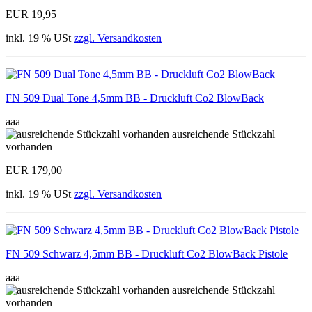
EUR 19,95
inkl. 19 % USt
zzgl. Versandkosten
FN 509 Dual Tone 4,5mm BB - Druckluft Co2 BlowBack
aaa
ausreichende Stückzahl
vorhanden
EUR 179,00
inkl. 19 % USt
zzgl. Versandkosten
FN 509 Schwarz 4,5mm BB - Druckluft Co2 BlowBack Pistole
aaa
ausreichende Stückzahl
vorhanden