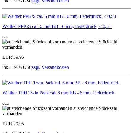
inkl. 19 % USt
zzgl. Versandkosten
Walther PPK/S cal. 6 mm BB - 6 mm, Federdruck, < 0,5 J
aaa
ausreichende Stückzahl
vorhanden
EUR 39,95
inkl. 19 % USt
zzgl. Versandkosten
Walther TPH Twin Pack cal. 6 mm BB - 6 mm, Federdruck
aaa
ausreichende Stückzahl
vorhanden
EUR 29,95