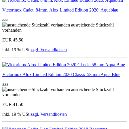
Victorinox Cadet, 84mm, Alox Limited Edition 2020, Aquablau
aaa
ausreichende Stückzahl
vorhanden
EUR 45,50
inkl. 19 % USt
zzgl. Versandkosten
Victorinox Alox Limited Edition 2020 Classic 58 mm Aqua Blue
aaa
ausreichende Stückzahl
vorhanden
EUR 41,50
inkl. 19 % USt
zzgl. Versandkosten