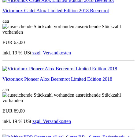
Victorinox Cadet Alox Limited Edition 2018 Beerenrot
aaa
ausreichende Stückzahl
vorhanden
EUR 63,00
inkl. 19 % USt
zzgl. Versandkosten
Victorinox Pioneer Alox Beerenrot Limited Edition 2018
aaa
ausreichende Stückzahl
vorhanden
EUR 69,00
inkl. 19 % USt
zzgl. Versandkosten