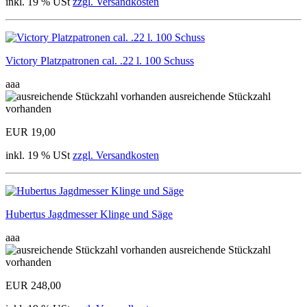
inkl. 19 % USt
zzgl. Versandkosten
Victory Platzpatronen cal. .22 l. 100 Schuss
aaa
ausreichende Stückzahl
vorhanden
EUR 19,00
inkl. 19 % USt
zzgl. Versandkosten
Hubertus Jagdmesser Klinge und Säge
aaa
ausreichende Stückzahl
vorhanden
EUR 248,00