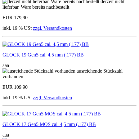
derzeit nicht
lieferbar. Ware bereits nachbestellt
EUR 179,90
inkl. 19 % USt
zzgl. Versandkosten
GLOCK 19 Gen5 cal. 4,5 mm (.177) BB
aaa
ausreichende Stückzahl
vorhanden
EUR 109,90
inkl. 19 % USt
zzgl. Versandkosten
GLOCK 17 Gen5 MOS cal. 4,5 mm (.177) BB
aaa