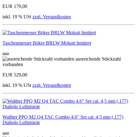
EUR 179,00
inkl. 19 % USt
zzgl. Versandkosten
Taschenmesser Böker BRLW Mokuti limitiert
aaa
ausreichende Stückzahl
vorhanden
EUR 529,00
inkl. 19 % USt
zzgl. Versandkosten
Walther PPQ M2 Q4 TAC Combo 4.6" Set cal. 4,5 mm (.177)
Diabolo Luftpistole
aaa