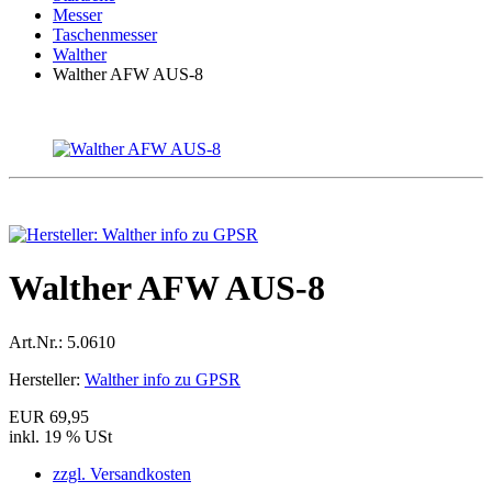
Messer
Taschenmesser
Walther
Walther AFW AUS-8
Walther AFW AUS-8
Art.Nr.:
5.0610
Hersteller:
Walther info zu GPSR
EUR 69,95
inkl. 19 % USt
zzgl. Versandkosten