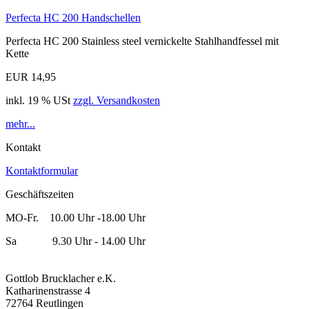
Perfecta HC 200 Handschellen
Perfecta HC 200 Stainless steel vernickelte Stahlhandfessel mit
Kette
EUR 14,95
inkl. 19 % USt
zzgl. Versandkosten
mehr...
Kontakt
Kontaktformular
Geschäftszeiten
MO-Fr. 10.00 Uhr -18.00 Uhr
Sa 9.30 Uhr - 14.00 Uhr
Gottlob Brucklacher e.K.
Katharinenstrasse 4
72764 Reutlingen