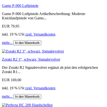
Gamo P-900 Luftpistole
Gamo P-900 Luftpistole Artikelbeschreibung: Moderne
Knicklaufpistole von Gamo...
EUR 79,95
inkl. 19 % USt
zzgl. Versandkosten
mehr...
In den Warenkorb
Zoraki R2 3", schwarz, Signalrevolver
Der Zoraki R2 Signalrevolver ergänzt ab jetzt den erfolgreichen
Zoraki R1...
EUR 169,00
inkl. 19 % USt
zzgl. Versandkosten
mehr...
In den Warenkorb