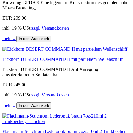
Browning GPDA 9 Eine legendäre Konstruktion des genialen John
Moses Browning,...
EUR 299,90
inkl. 19 % USt
zzgl. Versandkosten
mehr...
In den Warenkorb
Eickhorn DESERT COMMAND II mit partiellem Wellenschliff
Eickhorn DESERT COMMAND II Auf Anregung
einsatzerfahrener Soldaten hat...
EUR 245,00
inkl. 19 % USt
zzgl. Versandkosten
mehr...
In den Warenkorb
Flachmann-Set chrom Lederoptik braun 7oz/210ml 2 Trinkbecher, 1