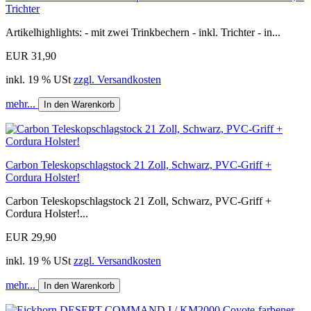
Trichter
Artikelhighlights: - mit zwei Trinkbechern - inkl. Trichter - in...
EUR 31,90
inkl. 19 % USt
zzgl. Versandkosten
mehr...
In den Warenkorb
Carbon Teleskopschlagstock 21 Zoll, Schwarz, PVC-Griff +
Cordura Holster!
Carbon Teleskopschlagstock 21 Zoll, Schwarz, PVC-Griff +
Cordura Holster!...
EUR 29,90
inkl. 19 % USt
zzgl. Versandkosten
mehr...
In den Warenkorb