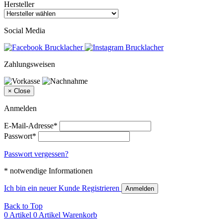
Hersteller
Social Media
Zahlungsweisen
×
Close
Anmelden
E-Mail-Adresse*
Passwort*
Passwort vergessen?
* notwendige Informationen
Ich bin ein neuer Kunde
Registrieren
Anmelden
Back to Top
0 Artikel
0 Artikel
Warenkorb