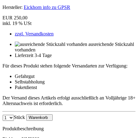
Hersteller:
Eickhorn info zu GPSR
EUR 250,00
inkl. 19 % USt
zzgl. Versandkosten
ausreichende Stückzahl
vorhanden
Lieferzeit 3-4 Tage
Für dieses Produkt stehen folgende Versandarten zur Verfügung:
Gefahrgut
Selbstabholung
Paketdienst
Der Versand dieses Artikels erfolgt ausschließlich an Volljährige 18+
Altersnachweis ist erforderlich.
Stück
Warenkorb
Produktbeschreibung