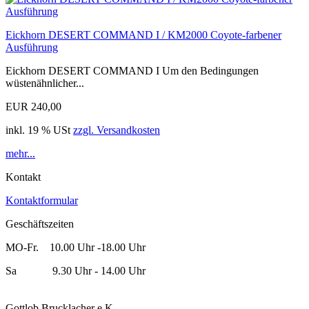
Eickhorn DESERT COMMAND I / KM2000 Coyote-farbener
Ausführung
Eickhorn DESERT COMMAND I Um den Bedingungen
wüstenähnlicher...
EUR 240,00
inkl. 19 % USt
zzgl. Versandkosten
mehr...
Kontakt
Kontaktformular
Geschäftszeiten
MO-Fr. 10.00 Uhr -18.00 Uhr
Sa 9.30 Uhr - 14.00 Uhr
Gottlob Brucklacher e.K.