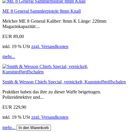
ME 8 General Sammlerpistole 8mm Knall
Melcher ME 8 General Kaliber: 8mm K Länge: 220mm
Magazinkapazität:...
EUR 89,00
inkl. 19 % USt
zzgl. Versandkosten
mehr...
Smith & Wesson Chiefs Special, vernickelt, Kunststoffgriffschalen
Praktiker haben das ihre zu dieser Waffe beigetragen.
Polizeidetektive und...
EUR 229,90
inkl. 19 % USt
zzgl. Versandkosten
mehr...
In den Warenkorb