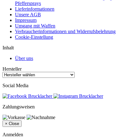
Pfeffersprays
Lieferinformationen
Unsere AGB
Impressum
Umgang mit Waffen
Verbraucherinformationen und Widerrufsbelehrung
Cookie-Einstellung
Inhalt
Über uns
Hersteller
Social Media
Zahlungsweisen
×
Close
Anmelden