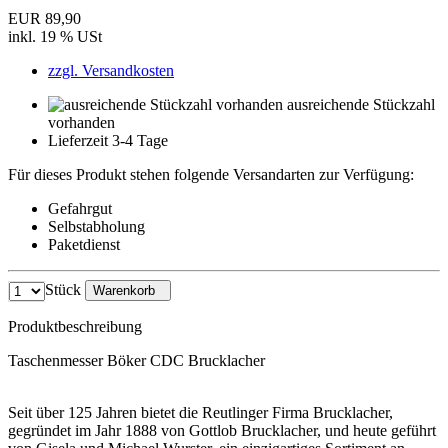
EUR 89,90
inkl. 19 % USt
zzgl. Versandkosten
ausreichende Stückzahl
vorhanden
Lieferzeit 3-4 Tage
Für dieses Produkt stehen folgende Versandarten zur Verfügung:
Gefahrgut
Selbstabholung
Paketdienst
Stück
Warenkorb
Produktbeschreibung
Taschenmesser Böker CDC Brucklacher
Seit über 125 Jahren bietet die Reutlinger Firma Brucklacher,
gegründet im Jahr 1888 von Gottlob Brucklacher, und heute geführt