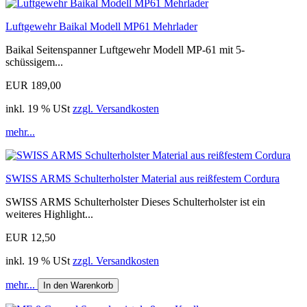
Luftgewehr Baikal Modell MP61 Mehrlader
Baikal Seitenspanner Luftgewehr Modell MP-61 mit 5-
schüssigem...
EUR 189,00
inkl. 19 % USt
zzgl. Versandkosten
mehr...
SWISS ARMS Schulterholster Material aus reißfestem Cordura
SWISS ARMS Schulterholster Dieses Schulterholster ist ein
weiteres Highlight...
EUR 12,50
inkl. 19 % USt
zzgl. Versandkosten
mehr...
In den Warenkorb