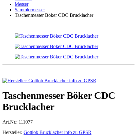
Messer
Sammlermesser
Taschenmesser Böker CDC Brucklacher
Taschenmesser Böker CDC
Brucklacher
Art.Nr.:
111077
Hersteller:
Gottlob Brucklacher info zu GPSR