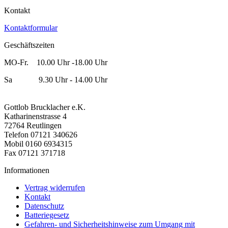
Kontakt
Kontaktformular
Geschäftszeiten
MO-Fr. 10.00 Uhr -18.00 Uhr
Sa 9.30 Uhr - 14.00 Uhr
Gottlob Brucklacher e.K.
Katharinenstrasse 4
72764 Reutlingen
Telefon 07121 340626
Mobil 0160 6934315
Fax 07121 371718
Informationen
Vertrag widerrufen
Kontakt
Datenschutz
Batteriegesetz
Gefahren- und Sicherheitshinweise zum Umgang mit