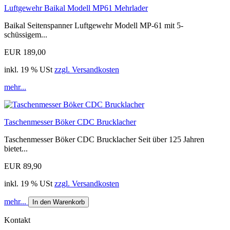
Luftgewehr Baikal Modell MP61 Mehrlader
Baikal Seitenspanner Luftgewehr Modell MP-61 mit 5-
schüssigem...
EUR 189,00
inkl. 19 % USt
zzgl. Versandkosten
mehr...
Taschenmesser Böker CDC Brucklacher
Taschenmesser Böker CDC Brucklacher Seit über 125 Jahren
bietet...
EUR 89,90
inkl. 19 % USt
zzgl. Versandkosten
mehr...
In den Warenkorb
Kontakt