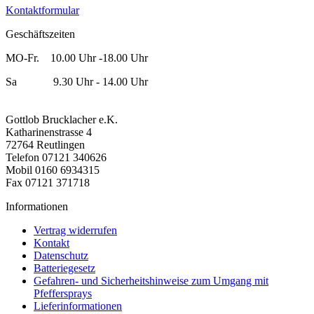
Kontaktformular
Geschäftszeiten
MO-Fr. 10.00 Uhr -18.00 Uhr
Sa 9.30 Uhr - 14.00 Uhr
Gottlob Brucklacher e.K.
Katharinenstrasse 4
72764 Reutlingen
Telefon 07121 340626
Mobil 0160 6934315
Fax 07121 371718
Informationen
Vertrag widerrufen
Kontakt
Datenschutz
Batteriegesetz
Gefahren- und Sicherheitshinweise zum Umgang mit
Pfeffersprays
Lieferinformationen