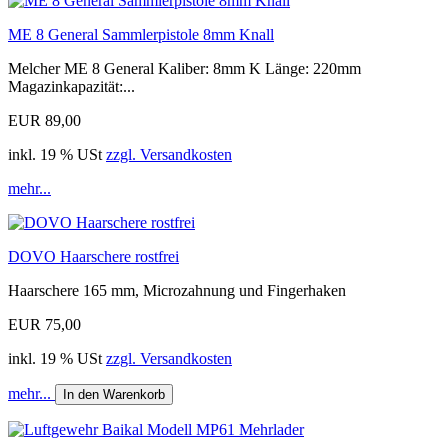
ME 8 General Sammlerpistole 8mm Knall
Melcher ME 8 General Kaliber: 8mm K Länge: 220mm
Magazinkapazität:...
EUR 89,00
inkl. 19 % USt
zzgl. Versandkosten
mehr...
DOVO Haarschere rostfrei
Haarschere 165 mm, Microzahnung und Fingerhaken
EUR 75,00
inkl. 19 % USt
zzgl. Versandkosten
mehr...
In den Warenkorb