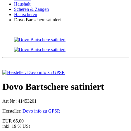
Haushalt
Scheren & Zangen
Haarscheren
Dovo Bartschere satiniert
Dovo Bartschere satiniert
Art.Nr.:
41453201
Hersteller:
Dovo info zu GPSR
EUR 65,00
inkl. 19 % USt