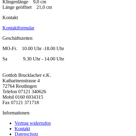
Klingenlänge 9,0 cm
Länge geöffnet 21,0 cm
Kontakt
Kontaktformular
Geschäftszeiten
MO-Fr. 10.00 Uhr -18.00 Uhr
Sa 9.30 Uhr - 14.00 Uhr
Gottlob Brucklacher e.K.
Katharinenstrasse 4
72764 Reutlingen
Telefon 07121 340626
Mobil 0160 6934315
Fax 07121 371718
Informationen
Vertrag widerrufen
Kontakt
Datenschutz