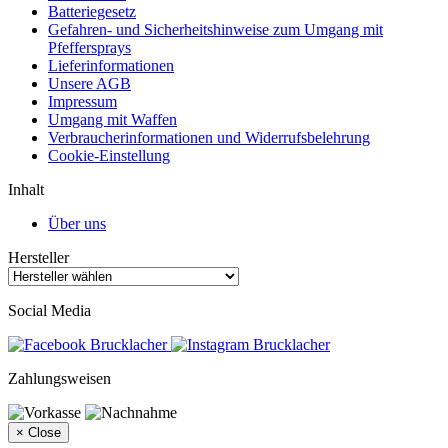
Batteriegesetz
Gefahren- und Sicherheitshinweise zum Umgang mit
Pfeffersprays
Lieferinformationen
Unsere AGB
Impressum
Umgang mit Waffen
Verbraucherinformationen und Widerrufsbelehrung
Cookie-Einstellung
Inhalt
Über uns
Hersteller
Social Media
Zahlungsweisen
×
Close