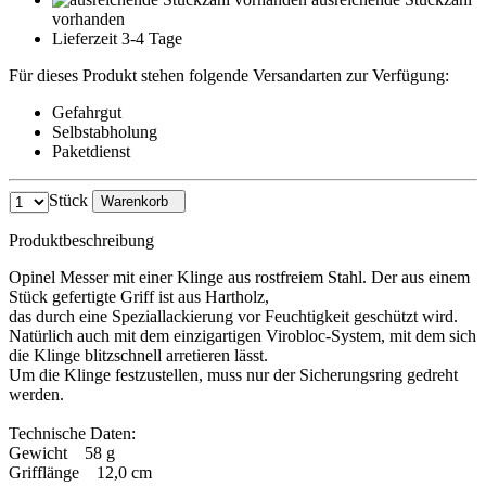
vorhanden
Lieferzeit 3-4 Tage
Für dieses Produkt stehen folgende Versandarten zur Verfügung:
Gefahrgut
Selbstabholung
Paketdienst
Stück
Warenkorb
Produktbeschreibung
Opinel Messer mit einer Klinge aus rostfreiem Stahl. Der aus einem
Stück gefertigte Griff ist aus Hartholz,
das durch eine Speziallackierung vor Feuchtigkeit geschützt wird.
Natürlich auch mit dem einzigartigen Virobloc-System, mit dem sich
die Klinge blitzschnell arretieren lässt.
Um die Klinge festzustellen, muss nur der Sicherungsring gedreht
werden.
Technische Daten:
Gewicht 58 g
Grifflänge 12,0 cm