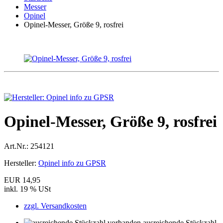
Messer
Opinel
Opinel-Messer, Größe 9, rosfrei
Opinel-Messer, Größe 9, rosfrei
Art.Nr.:
254121
Hersteller:
Opinel info zu GPSR
EUR 14,95
inkl. 19 % USt
zzgl. Versandkosten
ausreichende Stückzahl