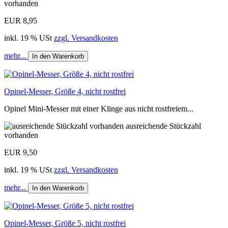
vorhanden
EUR 8,95
inkl. 19 % USt
zzgl. Versandkosten
mehr...
In den Warenkorb
Opinel-Messer, Größe 4, nicht rostfrei
Opinel Mini-Messer mit einer Klinge aus nicht rostfreiem...
ausreichende Stückzahl
vorhanden
EUR 9,50
inkl. 19 % USt
zzgl. Versandkosten
mehr...
In den Warenkorb
Opinel-Messer, Größe 5, nicht rostfrei