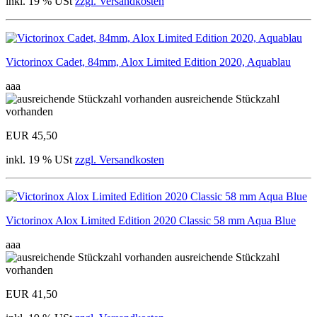
inkl. 19 % USt
zzgl. Versandkosten
Victorinox Cadet, 84mm, Alox Limited Edition 2020, Aquablau
aaa
ausreichende Stückzahl
vorhanden
EUR 45,50
inkl. 19 % USt
zzgl. Versandkosten
Victorinox Alox Limited Edition 2020 Classic 58 mm Aqua Blue
aaa
ausreichende Stückzahl
vorhanden
EUR 41,50