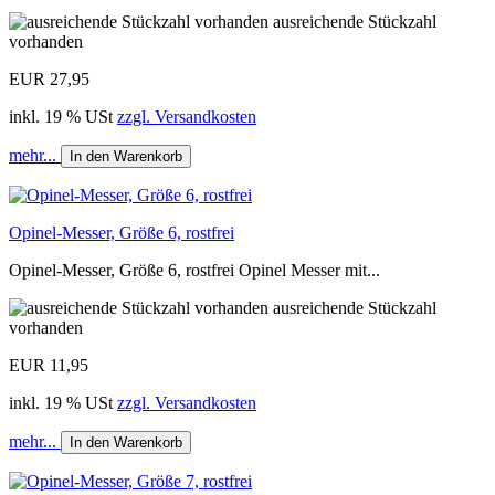
ausreichende Stückzahl
vorhanden
EUR 27,95
inkl. 19 % USt
zzgl. Versandkosten
mehr...
In den Warenkorb
Opinel-Messer, Größe 6, rostfrei
Opinel-Messer, Größe 6, rostfrei Opinel Messer mit...
ausreichende Stückzahl
vorhanden
EUR 11,95
inkl. 19 % USt
zzgl. Versandkosten
mehr...
In den Warenkorb