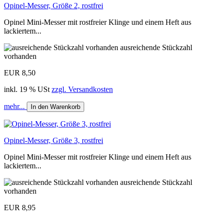
Opinel-Messer, Größe 2, rostfrei
Opinel Mini-Messer mit rostfreier Klinge und einem Heft aus
lackiertem...
ausreichende Stückzahl
vorhanden
EUR 8,50
inkl. 19 % USt
zzgl. Versandkosten
mehr...
In den Warenkorb
Opinel-Messer, Größe 3, rostfrei
Opinel Mini-Messer mit rostfreier Klinge und einem Heft aus
lackiertem...
ausreichende Stückzahl
vorhanden
EUR 8,95