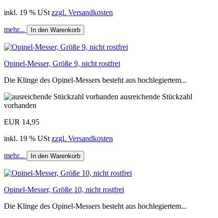
inkl. 19 % USt
zzgl. Versandkosten
mehr...
In den Warenkorb
Opinel-Messer, Größe 9, nicht rostfrei
Die Klinge des Opinel-Messers besteht aus hochlegiertem...
ausreichende Stückzahl
vorhanden
EUR 14,95
inkl. 19 % USt
zzgl. Versandkosten
mehr...
In den Warenkorb
Opinel-Messer, Größe 10, nicht rostfrei
Die Klinge des Opinel-Messers besteht aus hochlegiertem...