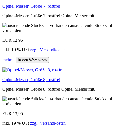
Opinel-Messer, Größe 7, rostfrei
Opinel-Messer, Größe 7, rostfrei Opinel Messer mit...
ausreichende Stückzahl
vorhanden
EUR 12,95
inkl. 19 % USt
zzgl. Versandkosten
mehr...
In den Warenkorb
Opinel-Messer, Größe 8, rostfrei
Opinel-Messer, Größe 8, rostfrei Opinel Messer mit...
ausreichende Stückzahl
vorhanden
EUR 13,95
inkl. 19 % USt
zzgl. Versandkosten