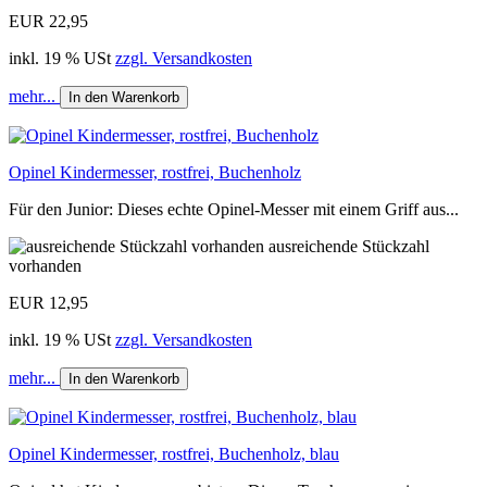
EUR 22,95
inkl. 19 % USt
zzgl. Versandkosten
mehr...
In den Warenkorb
Opinel Kindermesser, rostfrei, Buchenholz
Für den Junior: Dieses echte Opinel-Messer mit einem Griff aus...
ausreichende Stückzahl
vorhanden
EUR 12,95
inkl. 19 % USt
zzgl. Versandkosten
mehr...
In den Warenkorb
Opinel Kindermesser, rostfrei, Buchenholz, blau