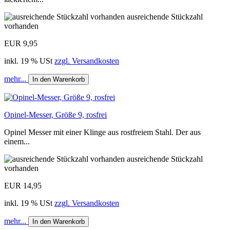
ausreichende Stückzahl
vorhanden
EUR 9,95
inkl. 19 % USt
zzgl. Versandkosten
mehr...
In den Warenkorb
Opinel-Messer, Größe 9, rosfrei
Opinel Messer mit einer Klinge aus rostfreiem Stahl. Der aus
einem...
ausreichende Stückzahl
vorhanden
EUR 14,95
inkl. 19 % USt
zzgl. Versandkosten
mehr...
In den Warenkorb