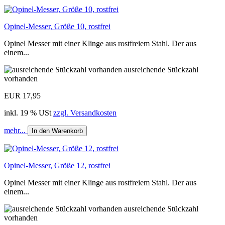
Opinel-Messer, Größe 10, rostfrei
Opinel Messer mit einer Klinge aus rostfreiem Stahl. Der aus
einem...
ausreichende Stückzahl
vorhanden
EUR 17,95
inkl. 19 % USt
zzgl. Versandkosten
mehr...
In den Warenkorb
Opinel-Messer, Größe 12, rostfrei
Opinel Messer mit einer Klinge aus rostfreiem Stahl. Der aus
einem...
ausreichende Stückzahl
vorhanden