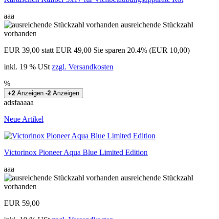
aaa
ausreichende Stückzahl
vorhanden
EUR 39,00
statt EUR 49,00
Sie sparen 20.4% (EUR 10,00)
inkl. 19 % USt
zzgl. Versandkosten
%
+2
Anzeigen
-2
Anzeigen
adsfaaaaa
Neue Artikel
Victorinox Pioneer Aqua Blue Limited Edition
aaa
ausreichende Stückzahl
vorhanden
EUR 59,00