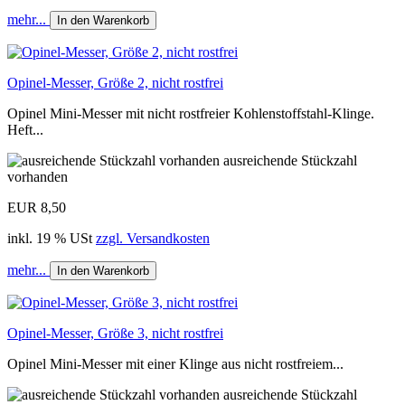
mehr...
In den Warenkorb
Opinel-Messer, Größe 2, nicht rostfrei
Opinel Mini-Messer mit nicht rostfreier Kohlenstoffstahl-Klinge.
Heft...
ausreichende Stückzahl
vorhanden
EUR 8,50
inkl. 19 % USt
zzgl. Versandkosten
mehr...
In den Warenkorb
Opinel-Messer, Größe 3, nicht rostfrei
Opinel Mini-Messer mit einer Klinge aus nicht rostfreiem...
ausreichende Stückzahl