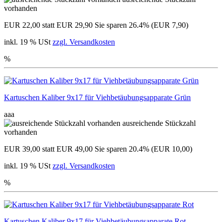
vorhanden
EUR 22,00
statt EUR 29,90
Sie sparen 26.4% (EUR 7,90)
inkl. 19 % USt
zzgl. Versandkosten
%
Kartuschen Kaliber 9x17 für Viehbetäubungsapparate Grün
aaa
ausreichende Stückzahl
vorhanden
EUR 39,00
statt EUR 49,00
Sie sparen 20.4% (EUR 10,00)
inkl. 19 % USt
zzgl. Versandkosten
%
Kartuschen Kaliber 9x17 für Viehbetäubungsapparate Rot