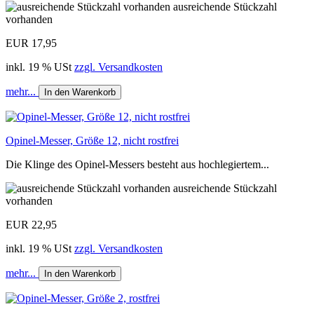
ausreichende Stückzahl
vorhanden
EUR 17,95
inkl. 19 % USt
zzgl. Versandkosten
mehr...
In den Warenkorb
Opinel-Messer, Größe 12, nicht rostfrei
Die Klinge des Opinel-Messers besteht aus hochlegiertem...
ausreichende Stückzahl
vorhanden
EUR 22,95
inkl. 19 % USt
zzgl. Versandkosten
mehr...
In den Warenkorb