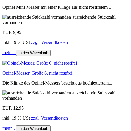
Opinel Mini-Messer mit einer Klinge aus nicht rostfreiem...
ausreichende Stückzahl
vorhanden
EUR 9,95
inkl. 19 % USt
zzgl. Versandkosten
mehr...
In den Warenkorb
Opinel-Messer, Größe 6, nicht rostfrei
Die Klinge des Opinel-Messers besteht aus hochlegiertem...
ausreichende Stückzahl
vorhanden
EUR 12,95
inkl. 19 % USt
zzgl. Versandkosten
mehr...
In den Warenkorb