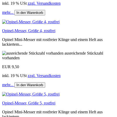
inkl. 19 % USt
zzgl. Versandkosten
mehr...
In den Warenkorb
Opinel-Messer, Größe 4, rostfrei
Opinel Mini-Messer mit rostfreier Klinge und einem Heft aus
lackiertem...
ausreichende Stückzahl
vorhanden
EUR 9,50
inkl. 19 % USt
zzgl. Versandkosten
mehr...
In den Warenkorb
Opinel-Messer, Größe 5, rostfrei
Opinel Mini-Messer mit rostfreier Klinge und einem Heft aus
lackiertem...