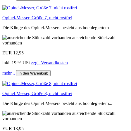
Opinel-Messer, Größe 7, nicht rostfrei
Die Klinge des Opinel-Messers besteht aus hochlegiertem...
ausreichende Stückzahl
vorhanden
EUR 12,95
inkl. 19 % USt
zzgl. Versandkosten
mehr...
In den Warenkorb
Opinel-Messer, Größe 8, nicht rostfrei
Die Klinge des Opinel-Messers besteht aus hochlegiertem...
ausreichende Stückzahl
vorhanden
EUR 13,95