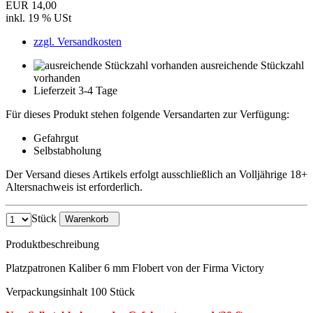
EUR 14,00
inkl. 19 % USt
zzgl. Versandkosten
ausreichende Stückzahl
vorhanden
Lieferzeit 3-4 Tage
Für dieses Produkt stehen folgende Versandarten zur Verfügung:
Gefahrgut
Selbstabholung
Der Versand dieses Artikels erfolgt ausschließlich an Volljährige 18+
Altersnachweis ist erforderlich.
Stück
Warenkorb
Produktbeschreibung
Platzpatronen Kaliber 6 mm Flobert von der Firma Victory
Verpackungsinhalt 100 Stück