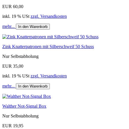
EUR 60,00
inkl. 19 % USt
zzgl. Versandkosten
mehr...
In den Warenkorb
Zink Knatterpatronen mit Silberschweif 50 Schuss
Nur Selbstabholung
EUR 35,00
inkl. 19 % USt
zzgl. Versandkosten
mehr...
In den Warenkorb
Walther Not-Signal Box
Nur Selbstabholung
EUR 19,95