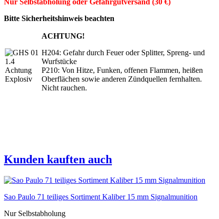
Nur Selbstabholung oder Gefahrgutversand (30 €)
Bitte Sicherheitshinweis beachten
ACHTUNG!
H204: Gefahr durch Feuer oder Splitter, Spreng- und
Wurfstücke
P210: Von Hitze, Funken, offenen Flammen, heißen
Oberflächen sowie anderen Zündquellen fernhalten.
Nicht rauchen.
Kunden kauften auch
Sao Paulo 71 teiliges Sortiment Kaliber 15 mm Signalmunition
Nur Selbstabholung