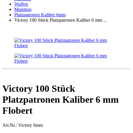
Waffen
Munition
Platzpatronen Kaliber 6mm
Victory 100 Stück Platzpatronen Kaliber 6 mm ...
Victory 100 Stück
Platzpatronen Kaliber 6 mm
Flobert
Art.Nr.:
Victory 6mm