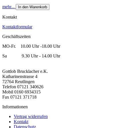
mehr...
In den Warenkorb
Kontakt
Kontaktformular
Geschäftszeiten
MO-Fr. 10.00 Uhr -18.00 Uhr
Sa 9.30 Uhr - 14.00 Uhr
Gottlob Brucklacher e.K.
Katharinenstrasse 4
72764 Reutlingen
Telefon 07121 340626
Mobil 0160 6934315
Fax 07121 371718
Informationen
Vertrag widerrufen
Kontakt
Datenschutz