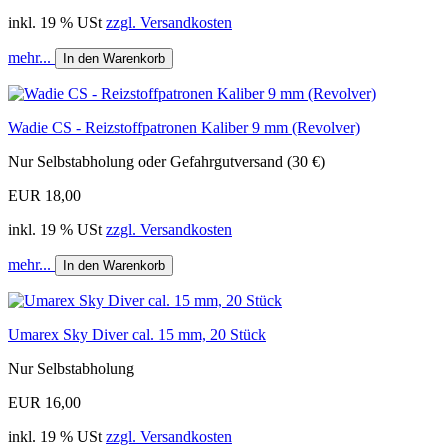
inkl. 19 % USt
zzgl. Versandkosten
mehr...
In den Warenkorb
Wadie CS - Reizstoffpatronen Kaliber 9 mm (Revolver)
Nur Selbstabholung oder Gefahrgutversand (30 €)
EUR 18,00
inkl. 19 % USt
zzgl. Versandkosten
mehr...
In den Warenkorb
Umarex Sky Diver cal. 15 mm, 20 Stück
Nur Selbstabholung
EUR 16,00
inkl. 19 % USt
zzgl. Versandkosten